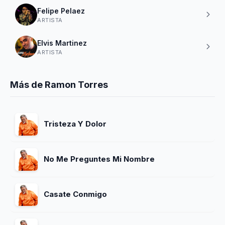
Felipe Pelaez
ARTISTA
Elvis Martinez
ARTISTA
Más de Ramon Torres
Tristeza Y Dolor
No Me Preguntes Mi Nombre
Casate Conmigo