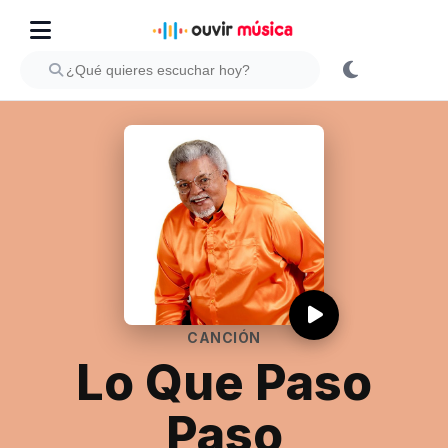
CANCIÓN
Lo Que Paso
Paso