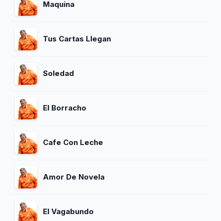
Maquina
Tus Cartas Llegan
Soledad
El Borracho
Cafe Con Leche
Amor De Novela
El Vagabundo