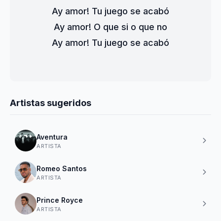
Ay amor! Tu juego se acabó
Ay amor! O que si o que no
Ay amor! Tu juego se acabó
Artistas sugeridos
Aventura
ARTISTA
Romeo Santos
ARTISTA
Prince Royce
ARTISTA