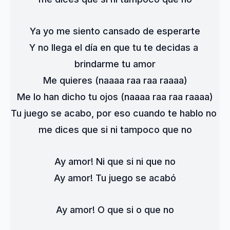
Ya yo me siento cansado de esperarte
Y no llega el día en que tu te decidas a 
brindarme tu amor
Me quieres (naaaa raa raa raaaa)
Me lo han dicho tu ojos (naaaa raa raa raaaa)
Tu juego se acabo, por eso cuando te hablo no 
me dices que si ni tampoco que no
Ay amor! Ni que si ni que no
Ay amor! Tu juego se acabó
Ay amor! O que si o que no