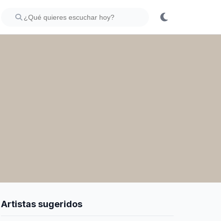
Artistas sugeridos