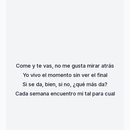
Come y te vas, no me gusta mirar atrás
Yo vivo el momento sin ver el final
Si se da, bien, si no, ¿qué más da?
Cada semana encuentro mi tal para cual