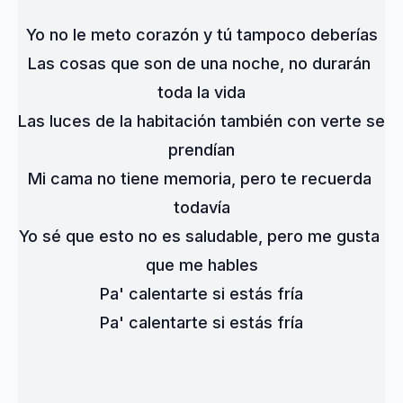
Yo no le meto corazón y tú tampoco deberías
Las cosas que son de una noche, no durarán 
toda la vida
Las luces de la habitación también con verte se 
prendían
Mi cama no tiene memoria, pero te recuerda 
todavía
Yo sé que esto no es saludable, pero me gusta 
que me hables
Pa' calentarte si estás fría
Pa' calentarte si estás fría