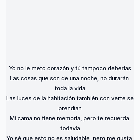
Yo no le meto corazón y tú tampoco deberías
Las cosas que son de una noche, no durarán 
toda la vida
Las luces de la habitación también con verte se 
prendían
Mi cama no tiene memoria, pero te recuerda 
todavía
Yo sé que esto no es saludable, pero me gusta 