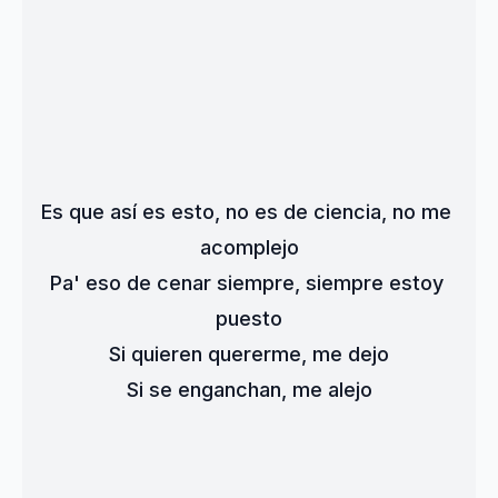
Es que así es esto, no es de ciencia, no me 
acomplejo
Pa' eso de cenar siempre, siempre estoy 
puesto
Si quieren quererme, me dejo
Si se enganchan, me alejo