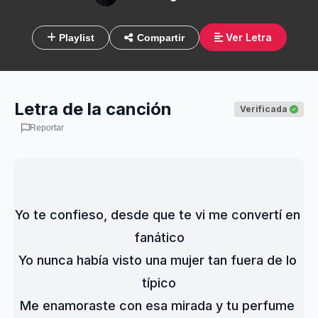
Ver Letra
Playlist
Compartir
Letra de la canción
Verificada
Reportar
Yo te confieso, desde que te vi me convertí en 
fanático
Yo nunca había visto una mujer tan fuera de lo 
típico
Me enamoraste con esa mirada y tu perfume 