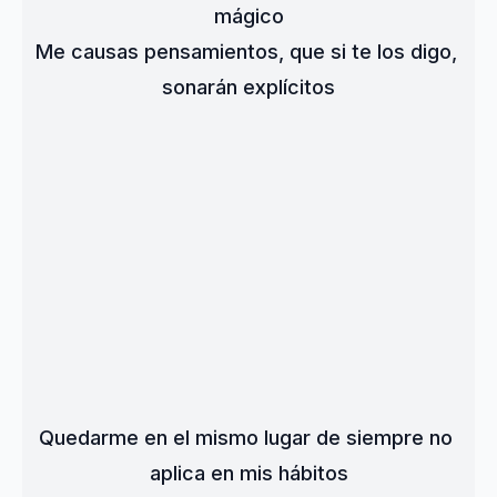
mágico
Me causas pensamientos, que si te los digo, 
sonarán explícitos
Quedarme en el mismo lugar de siempre no 
aplica en mis hábitos