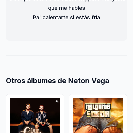
que me hables
Pa' calentarte si estás fría
Otros álbumes de Neton Vega