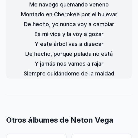
Me navego quemando veneno

Montado en Cherokee por el bulevar

De hecho, yo nunca voy a cambiar

Es mi vida y la voy a gozar

Y este árbol vas a disecar

De hecho, porque pelada no está

Y jamás nos vamos a rajar

Siempre cuidándome de la maldad
Otros álbumes de Neton Vega