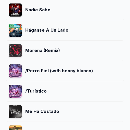
Nadie Sabe
Háganse A Un Lado
Morena (Remix)
/Perro Fiel (with benny blanco)
/Turístico
Me Ha Costado