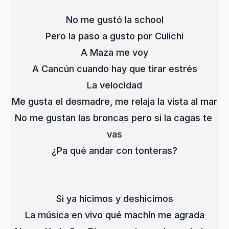
No me gustó la school
Pero la paso a gusto por Culichi
A Maza me voy
A Cancún cuando hay que tirar estrés
La velocidad
Me gusta el desmadre, me relaja la vista al mar
No me gustan las broncas pero si la cagas te 
vas
¿Pa qué andar con tonteras?
Si ya hicimos y deshicimos
La música en vivo qué machín me agrada