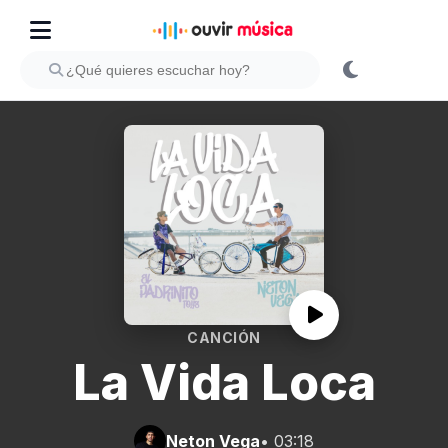
CANCIÓN
La Vida Loca
Neton Vega
• 03:18