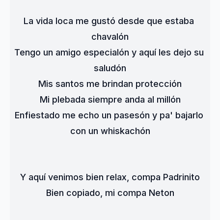
La vida loca me gustó desde que estaba 
chavalón
Tengo un amigo especialón y aquí les dejo su 
saludón
Mis santos me brindan protección
Mi plebada siempre anda al millón
Enfiestado me echo un pasesón y pa' bajarlo 
con un whiskachón
Y aquí venimos bien relax, compa Padrinito
Bien copiado, mi compa Neton