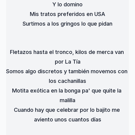
Y lo domino
Mis tratos preferidos en USA
Surtimos a los gringos lo que pidan
Fletazos hasta el tronco, kilos de merca van 
por La Tía
Somos algo discretos y también movemos con 
los cachanillas
Motita exótica en la bonga pa' que quite la 
malilla
Cuando hay que celebrar por lo bajito me 
aviento unos cuantos días