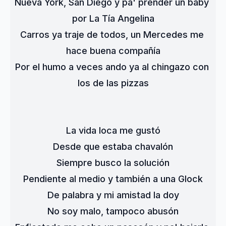
Nueva York, San Diego y pa' prender un baby 
por La Tía Angelina
Carros ya traje de todos, un Mercedes me 
hace buena compañía
Por el humo a veces ando ya al chingazo con 
los de las pizzas
La vida loca me gustó
Desde que estaba chavalón
Siempre busco la solución
Pendiente al medio y también a una Glock
De palabra y mi amistad la doy
No soy malo, tampoco abusón