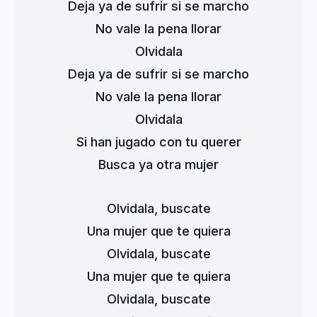
Deja ya de sufrir si se marcho
No vale la pena llorar
Olvidala
Deja ya de sufrir si se marcho
No vale la pena llorar
Olvidala
Si han jugado con tu querer
Busca ya otra mujer
Olvidala, buscate
Una mujer que te quiera
Olvidala, buscate
Una mujer que te quiera
Olvidala, buscate