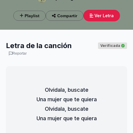
Ver Letra
Playlist
Compartir
Letra de la canción
Verificada
Reportar
Olvidala, buscate
Una mujer que te quiera
Olvidala, buscate
Una mujer que te quiera