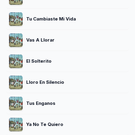
Tu Cambiaste Mi Vida
Vas A Llorar
El Solterito
Lloro En Silencio
Tus Enganos
Ya No Te Quiero