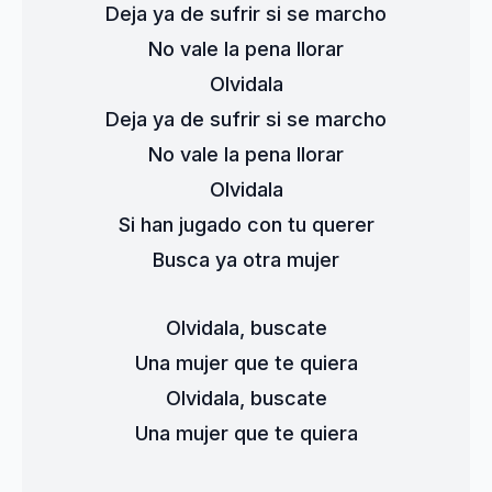
Deja ya de sufrir si se marcho
No vale la pena llorar
Olvidala
Deja ya de sufrir si se marcho
No vale la pena llorar
Olvidala
Si han jugado con tu querer
Busca ya otra mujer
Olvidala, buscate
Una mujer que te quiera
Olvidala, buscate
Una mujer que te quiera