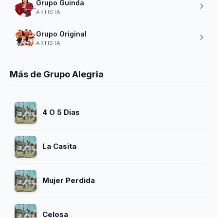
Grupo Guinda
ARTISTA
Grupo Original
ARTISTA
Más de Grupo Alegria
4 O 5 Dias
La Casita
Mujer Perdida
Celosa