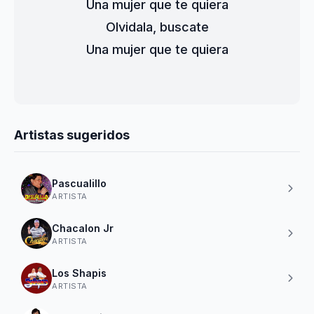
Una mujer que te quiera
Olvidala, buscate
Una mujer que te quiera
Artistas sugeridos
Pascualillo
ARTISTA
Chacalon Jr
ARTISTA
Los Shapis
ARTISTA