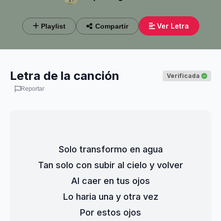
Ver Letra
Playlist
Compartir
Letra de la canción
Verificada
Reportar
Solo transformo en agua
Tan solo con subir al cielo y volver
Al caer en tus ojos
Lo haria una y otra vez
Por estos ojos