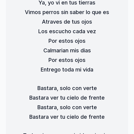
Ya, yo vi en tus tierras
Vimos perros sin saber lo que es
Atraves de tus ojos
Los escucho cada vez
Por estos ojos
Calmarian mis dias
Por estos ojos
Entrego toda mi vida
Bastara, solo con verte
Bastara ver tu cielo de frente
Bastara, solo con verte
Bastara ver tu cielo de frente