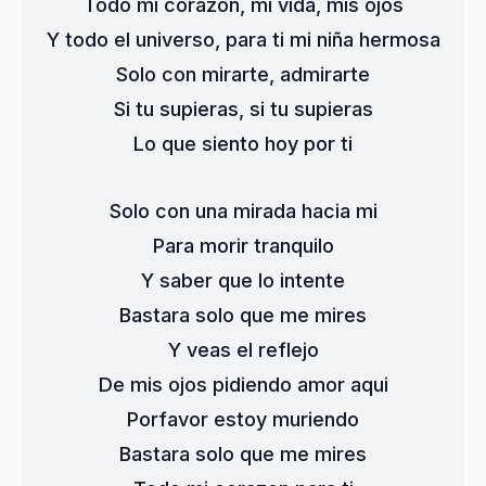
Todo mi corazon, mi vida, mis ojos
Y todo el universo, para ti mi niña hermosa
Solo con mirarte, admirarte
Si tu supieras, si tu supieras
Lo que siento hoy por ti
Solo con una mirada hacia mi
Para morir tranquilo
Y saber que lo intente
Bastara solo que me mires
Y veas el reflejo
De mis ojos pidiendo amor aqui
Porfavor estoy muriendo
Bastara solo que me mires