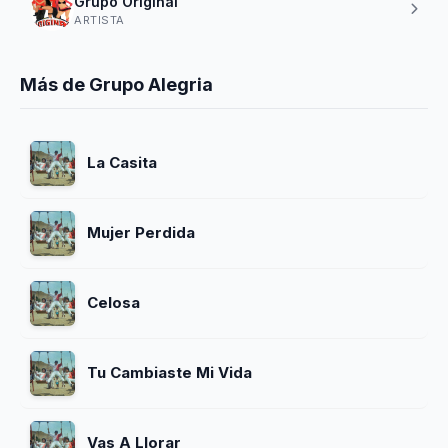
Grupo Original
ARTISTA
Más de Grupo Alegria
La Casita
Mujer Perdida
Celosa
Tu Cambiaste Mi Vida
Vas A Llorar