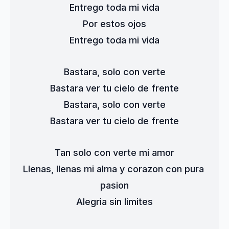
Entrego toda mi vida
Por estos ojos
Entrego toda mi vida
Bastara, solo con verte
Bastara ver tu cielo de frente
Bastara, solo con verte
Bastara ver tu cielo de frente
Tan solo con verte mi amor
Llenas, llenas mi alma y corazon con pura 
pasion
Alegria sin limites