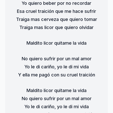
Yo quiero beber por no recordar
Esa cruel traición que me hace sufrir
Traiga mas cerveza que quiero tomar
Traiga mas licor que quiero olvidar
Maldito licor quitame la vida
No quiero sufrir por un mal amor
Yo le di cariño, yo le di mi vida
Y ella me pagó con su cruel traición
Maldito licor quitame la vida
No quiero sufrir por un mal amor
Yo le di cariño, yo le di mi vida