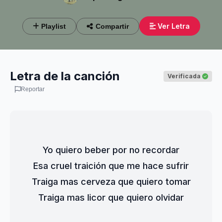
Ver Letra
Playlist
Compartir
Letra de la canción
Verificada
Reportar
Yo quiero beber por no recordar
Esa cruel traición que me hace sufrir
Traiga mas cerveza que quiero tomar
Traiga mas licor que quiero olvidar