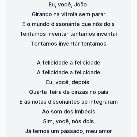
Eu, você, João 
Girando na vitrola sem parar
E o mundo dissonante que nós dois
Tentamos inventar tentamos inventar
Tentamos inventar tentamos
A felicidade a felicidade
A felicidade a felicidade
Eu, você, depois 
Quarta-feira de cinzas no país
E as notas dissonantes se integraram
Ao som dos imbecis
Sim, você, nós dois
Já temos um passado, meu amor