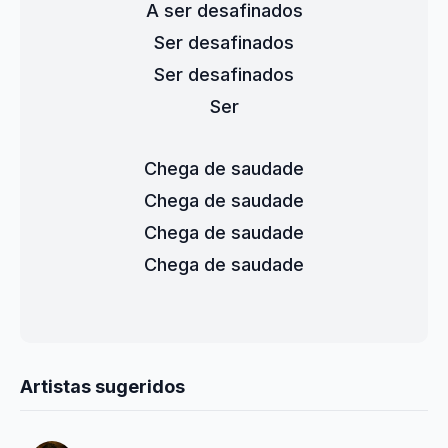
A ser desafinados
Ser desafinados
Ser desafinados
Ser
Chega de saudade
Chega de saudade
Chega de saudade
Chega de saudade
Artistas sugeridos