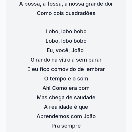
A bossa, a fossa, a nossa grande dor
Como dois quadradões
Lobo, lobo bobo
Lobo, lobo bobo
Eu, você, João 
Girando na vitrola sem parar
E eu fico comovido de lembrar
O tempo e o som
Ah! Como era bom
Mas chega de saudade
A realidade é que
Aprendemos com João
Pra sempre