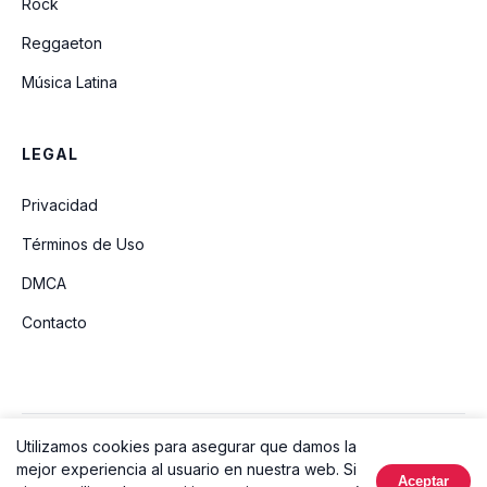
Rock
Reggaeton
Música Latina
LEGAL
Privacidad
Términos de Uso
DMCA
Contacto
Utilizamos cookies para asegurar que damos la
© 2026 Ouvir Música. Todos los derechos reservados.
mejor experiencia al usuario en nuestra web. Si
Aceptar