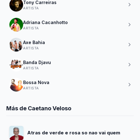
Tony Carreiras
ARTISTA
Adriana Cacanhotto
ARTISTA
Axe Bahia
ARTISTA
Banda Djavu
ARTISTA
Bossa Nova
ARTISTA
Más de Caetano Veloso
Atras de verde e rosa so nao vai quem