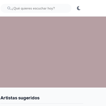
Artistas sugeridos