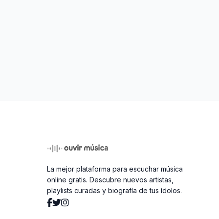
La mejor plataforma para escuchar música
online gratis. Descubre nuevos artistas,
playlists curadas y biografía de tus ídolos.