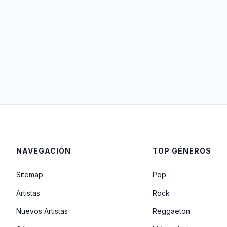
NAVEGACIÓN
TOP GÉNEROS
Sitemap
Pop
Artistas
Rock
Nuevos Artistas
Reggaeton