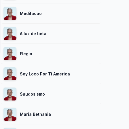
Meditacao
A luz de tieta
Elegia
Soy Loco Por Ti America
Saudosismo
Maria Bethania