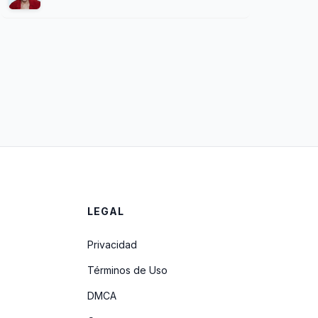
LEGAL
Privacidad
Términos de Uso
DMCA