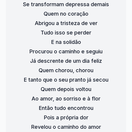
Se transformam depressa demais
Quem no coração
Abrigou a tristeza de ver
Tudo isso se perder
E na solidão
Procurou o caminho e seguiu
Já descrente de um dia feliz
Quem chorou, chorou
E tanto que o seu pranto já secou
Quem depois voltou
Ao amor, ao sorriso e à flor
Então tudo encontrou
Pois a própria dor
Revelou o caminho do amor