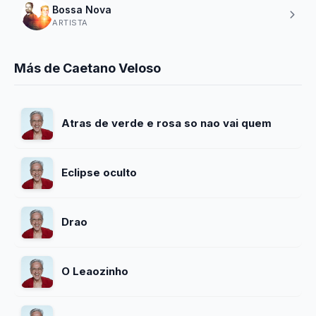
Bossa Nova
ARTISTA
Más de Caetano Veloso
Atras de verde e rosa so nao vai quem
Eclipse oculto
Drao
O Leaozinho