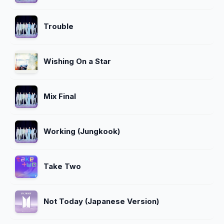
Trouble
Wishing On a Star
Mix Final
Working (Jungkook)
Take Two
Not Today (Japanese Version)