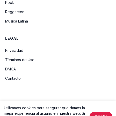
Rock
Reggaeton
Música Latina
LEGAL
Privacidad
Términos de Uso
DMCA
Contacto
Utilizamos cookies para asegurar que damos la
© 2026 Ouvir Música. Todos los derechos reservados.
mejor experiencia al usuario en nuestra web. Si