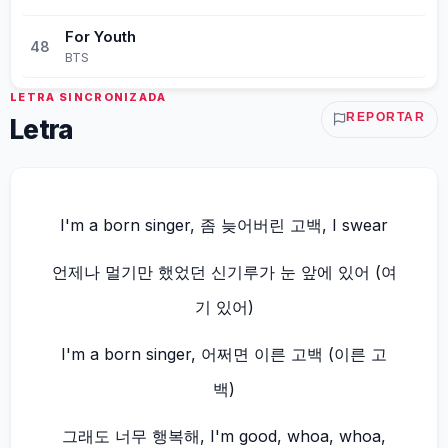
For Youth
48
BTS
LETRA SINCRONIZADA
REPORTAR
Letra
I'm a born singer, 좀 늦어버린 고백, I swear
언제나 멀기만 했었던 신기루가 눈 앞에 있어 (여
기 있어)
I'm a born singer, 어쩌면 이른 고백 (이른 고
백)
그래도 너무 행복해, I'm good, whoa, whoa,