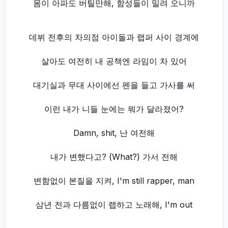
몸이 아파도 버틸만해, 함성들이 밀려 오니까
데뷔 전후의 차의점 아이돌과 랩퍼 사이 경계에
살아도 여전히 내 공책엔 라임이 차 있어
대기실과 무대 사이에선 펜을 들고 가사를 써
이런 내가 니들 눈에는 뭐가 달라졌어?
Damn, shit, 난 여전해
내가 변했다고? (What?) 가서 전해
변함없이 본질을 지켜, I'm still rapper, man
삼년 전과 다름없이 랩하고 노래해, I'm out