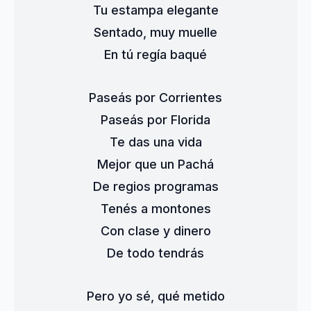
Tu estampa elegante
Sentado, muy muelle
En tú regía baqué
Paseás por Corrientes
Paseás por Florida
Te das una vida
Mejor que un Pachá
De regios programas
Tenés a montones
Con clase y dinero
De todo tendrás
Pero yo sé, qué metido