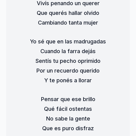
Vivís penando un querer
Que querés hallar olvido
Cambiando tanta mujer
Yo sé que en las madrugadas
Cuando la farra dejás
Sentís tu pecho oprimido
Por un recuerdo querido
Y te ponés a llorar
Pensar que ese brillo
Qué fácil ostentas
No sabe la gente
Que es puro disfraz