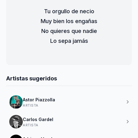
Tu orgullo de necio
Muy bien los engañas
No quieres que nadie
Lo sepa jamás
Artistas sugeridos
Astor Piazzolla
ARTISTA
Carlos Gardel
ARTISTA