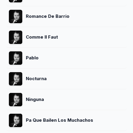
Romance De Barrio
Comme Il Faut
Pablo
Nocturna
Ninguna
Pa Que Bailen Los Muchachos