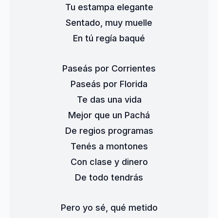
Tu estampa elegante
Sentado, muy muelle
En tú regía baqué
Paseás por Corrientes
Paseás por Florida
Te das una vida
Mejor que un Pachá
De regios programas
Tenés a montones
Con clase y dinero
De todo tendrás
Pero yo sé, qué metido