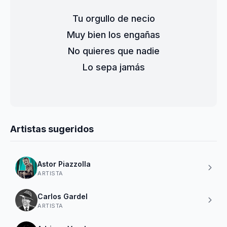
Tu orgullo de necio
Muy bien los engañas
No quieres que nadie
Lo sepa jamás
Artistas sugeridos
Astor Piazzolla
ARTISTA
Carlos Gardel
ARTISTA