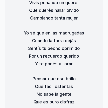
Vivís penando un querer
Que querés hallar olvido
Cambiando tanta mujer
Yo sé que en las madrugadas
Cuando la farra dejás
Sentís tu pecho oprimido
Por un recuerdo querido
Y te ponés a llorar
Pensar que ese brillo
Qué fácil ostentas
No sabe la gente
Que es puro disfraz