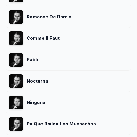
Romance De Barrio
Comme Il Faut
Pablo
Nocturna
Ninguna
Pa Que Bailen Los Muchachos