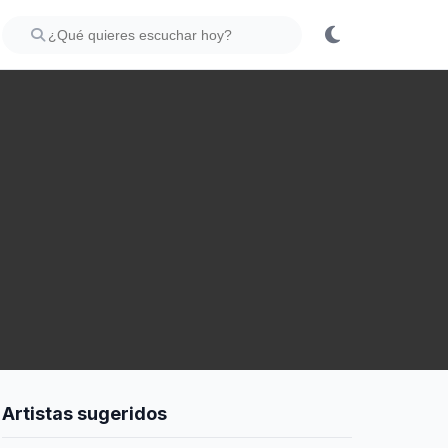
Artistas sugeridos