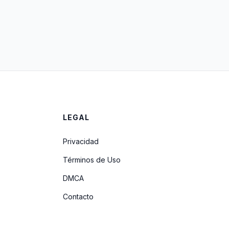
LEGAL
Privacidad
Términos de Uso
DMCA
Contacto