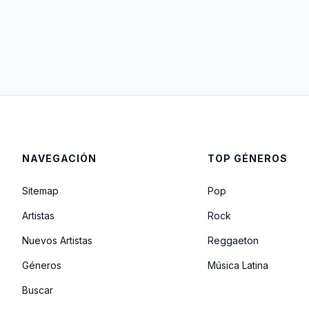
NAVEGACIÓN
TOP GÉNEROS
Sitemap
Pop
Artistas
Rock
Nuevos Artistas
Reggaeton
Géneros
Música Latina
Buscar