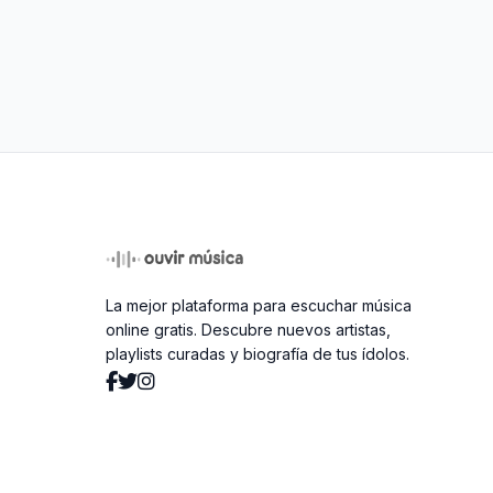
La mejor plataforma para escuchar música
online gratis. Descubre nuevos artistas,
playlists curadas y biografía de tus ídolos.