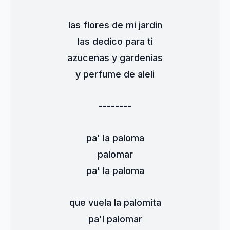
las flores de mi jardin
las dedico para ti
azucenas y gardenias
y perfume de aleli
--------
pa' la paloma
palomar
pa' la paloma
que vuela la palomita
pa'l palomar