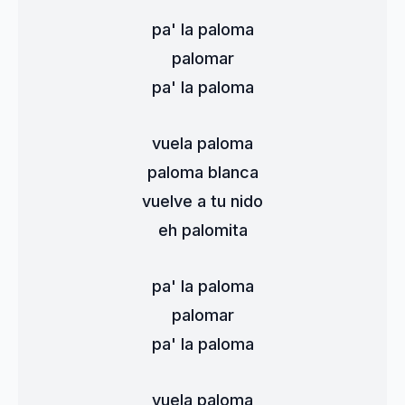
pa' la paloma
palomar
pa' la paloma
vuela paloma
paloma blanca
vuelve a tu nido
eh palomita
pa' la paloma
palomar
pa' la paloma
vuela paloma