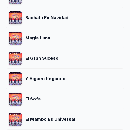
Bachata En Navidad
Magia Luna
El Gran Suceso
Y Siguen Pegando
El Sofa
El Mambo Es Universal