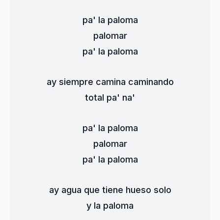
pa' la paloma
palomar
pa' la paloma
ay siempre camina caminando
total pa' na'
pa' la paloma
palomar
pa' la paloma
ay agua que tiene hueso solo
y la paloma