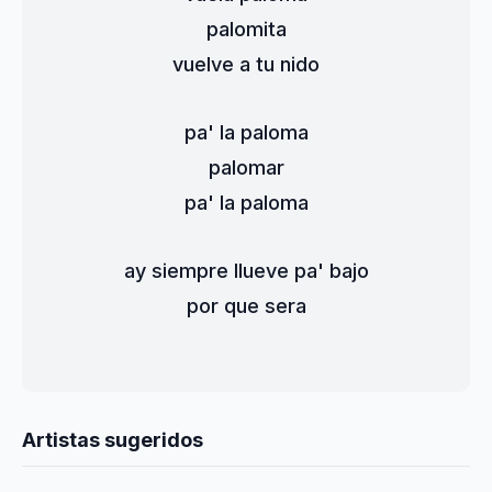
palomita
vuelve a tu nido
pa' la paloma
palomar
pa' la paloma
ay siempre llueve pa' bajo
por que sera
Artistas sugeridos