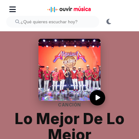
CANCIÓN
Lo Mejor De Lo
Mejor