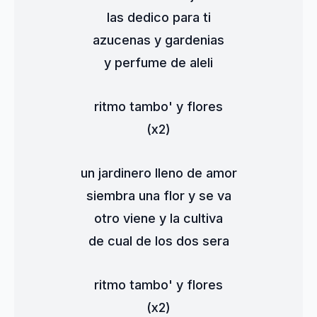
las dedico para ti
azucenas y gardenias
y perfume de aleli
ritmo tambo' y flores
(x2)
un jardinero lleno de amor
siembra una flor y se va
otro viene y la cultiva
de cual de los dos sera
ritmo tambo' y flores
(x2)