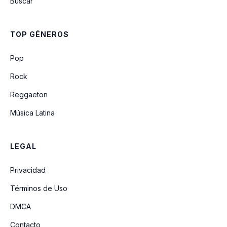
Buscar
TOP GÉNEROS
Pop
Rock
Reggaeton
Música Latina
LEGAL
Privacidad
Términos de Uso
DMCA
Contacto