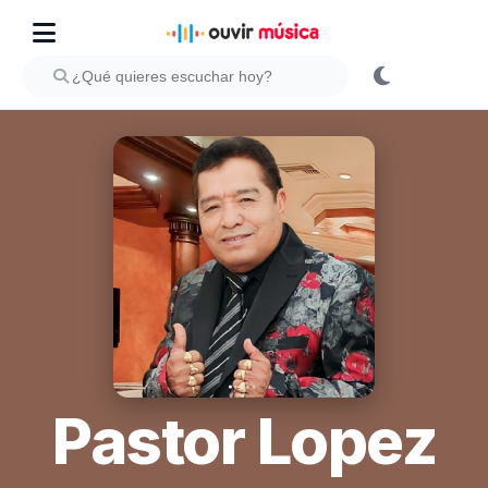
Pastor Lopez