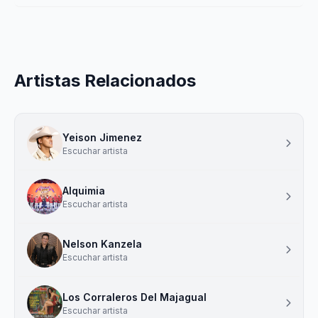
Artistas Relacionados
Yeison Jimenez
Escuchar artista
Alquimia
Escuchar artista
Nelson Kanzela
Escuchar artista
Los Corraleros Del Majagual
Escuchar artista