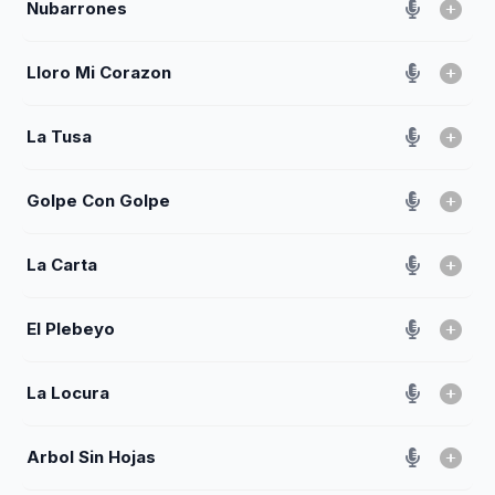
Nubarrones
Lloro Mi Corazon
La Tusa
Golpe Con Golpe
La Carta
El Plebeyo
La Locura
Arbol Sin Hojas