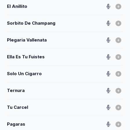
El Anillito
Sorbito De Champang
Plegaria Vallenata
Ella Es Tu Fuistes
Solo Un Cigarro
Ternura
Tu Carcel
Pagaras