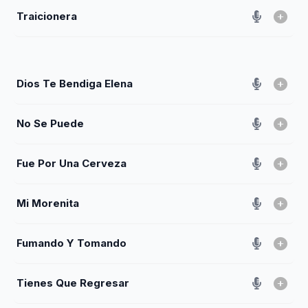
Traicionera
Dios Te Bendiga Elena
No Se Puede
Fue Por Una Cerveza
Mi Morenita
Fumando Y Tomando
Tienes Que Regresar