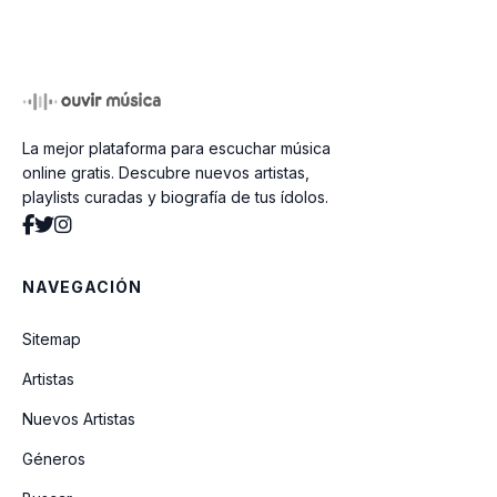
La mejor plataforma para escuchar música
online gratis. Descubre nuevos artistas,
playlists curadas y biografía de tus ídolos.
NAVEGACIÓN
Sitemap
Artistas
Nuevos Artistas
Géneros