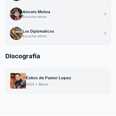
Aniceto Molina
Escuchar artista
Los Diplomaticos
Escuchar artista
Discografía
Éxitos de Pastor Lopez
2024 • Álbum