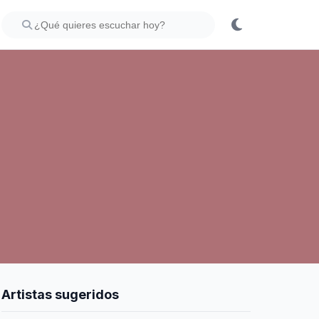
Artistas sugeridos