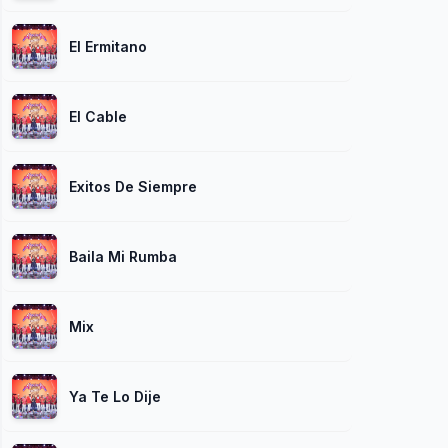
El Ermitano
El Cable
Exitos De Siempre
Baila Mi Rumba
Mix
Ya Te Lo Dije