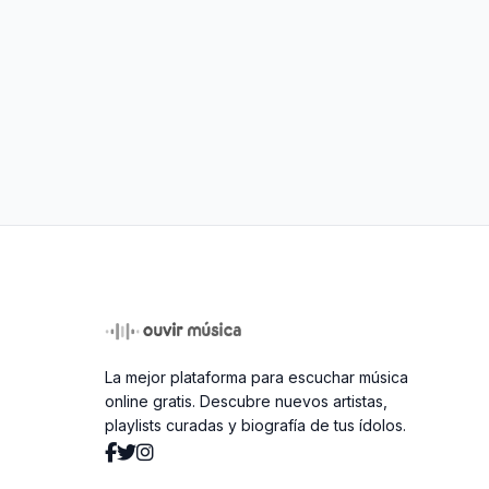
La mejor plataforma para escuchar música
online gratis. Descubre nuevos artistas,
playlists curadas y biografía de tus ídolos.