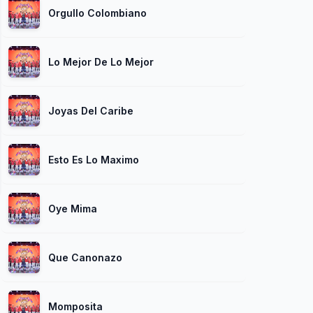
Orgullo Colombiano
Lo Mejor De Lo Mejor
Joyas Del Caribe
Esto Es Lo Maximo
Oye Mima
Que Canonazo
Momposita