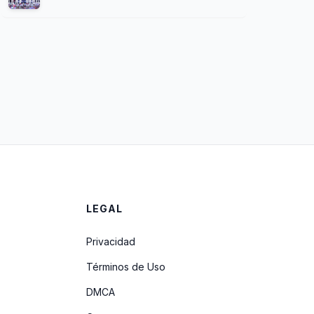
LEGAL
Privacidad
Términos de Uso
DMCA