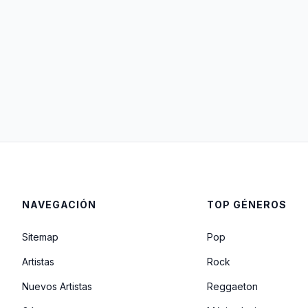
NAVEGACIÓN
TOP GÉNEROS
Sitemap
Pop
Artistas
Rock
Nuevos Artistas
Reggaeton