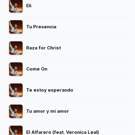
Eli
Tu Presencia
Raza for Christ
Come On
Te estoy esperando
Tu amor y mi amor
El Alfarero (feat. Veronica Leal)