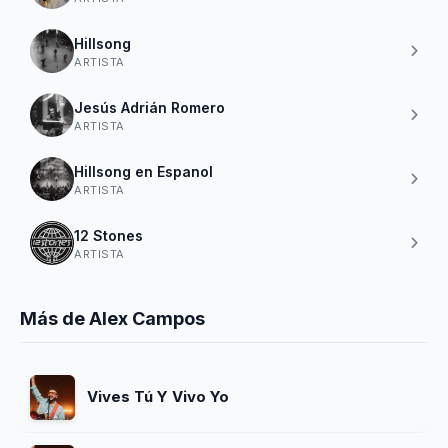
Hillsong
ARTISTA
Jesús Adrián Romero
ARTISTA
Hillsong en Espanol
ARTISTA
12 Stones
ARTISTA
Más de Alex Campos
Vives Tú Y Vivo Yo