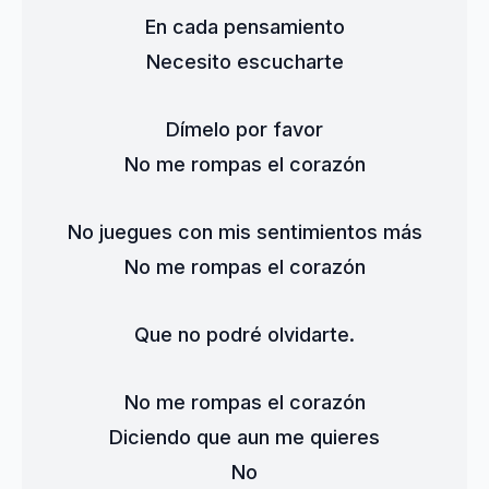
En cada pensamiento
Necesito escucharte
Dímelo por favor
No me rompas el corazón
No juegues con mis sentimientos más
No me rompas el corazón
Que no podré olvidarte.
No me rompas el corazón
Diciendo que aun me quieres
No