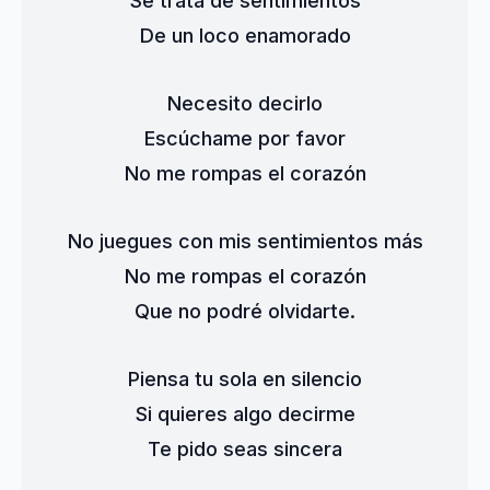
Se trata de sentimientos
De un loco enamorado
Necesito decirlo
Escúchame por favor
No me rompas el corazón
No juegues con mis sentimientos más
No me rompas el corazón
Que no podré olvidarte.
Piensa tu sola en silencio
Si quieres algo decirme
Te pido seas sincera