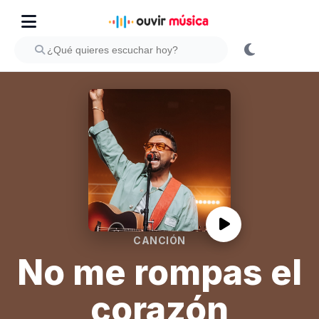
CANCIÓN
No me rompas el
corazón