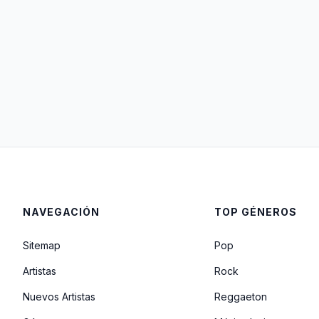
NAVEGACIÓN
TOP GÉNEROS
Sitemap
Pop
Artistas
Rock
Nuevos Artistas
Reggaeton