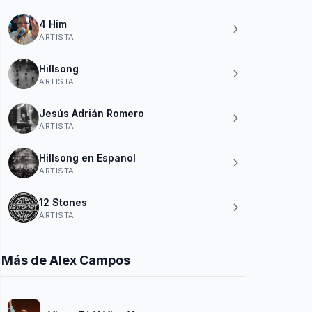
4 Him
ARTISTA
Hillsong
ARTISTA
Jesús Adrián Romero
ARTISTA
Hillsong en Espanol
ARTISTA
12 Stones
ARTISTA
Más de Alex Campos