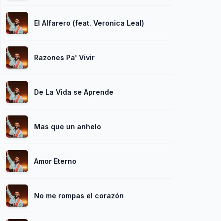
El Alfarero (feat. Veronica Leal)
Razones Pa' Vivir
De La Vida se Aprende
Mas que un anhelo
Amor Eterno
No me rompas el corazón