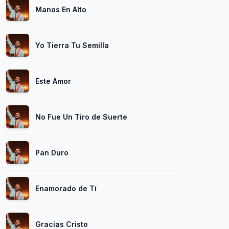
Manos En Alto
Yo Tierra Tu Semilla
Este Amor
No Fue Un Tiro de Suerte
Pan Duro
Enamorado de Tí
Gracias Cristo