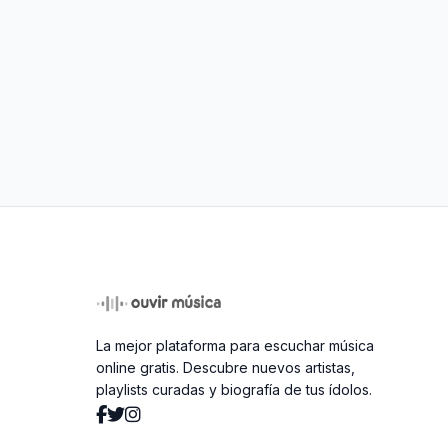
La mejor plataforma para escuchar música
online gratis. Descubre nuevos artistas,
playlists curadas y biografía de tus ídolos.