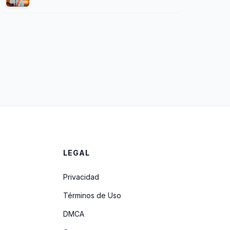
LEGAL
Privacidad
Términos de Uso
DMCA