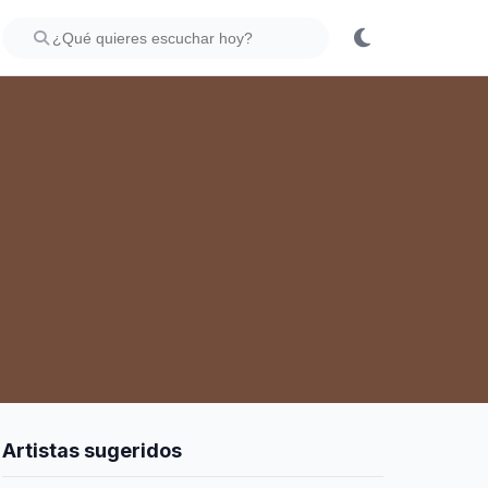
Artistas sugeridos