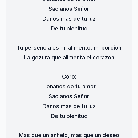
Sacianos Señor
Danos mas de tu luz
De tu plenitud
Tu persencia es mi alimento, mi porcion
La gozura que alimenta el corazon
Coro:
Llenanos de tu amor
Sacianos Señor
Danos mas de tu luz
De tu plenitud
Mas que un anhelo, mas que un deseo