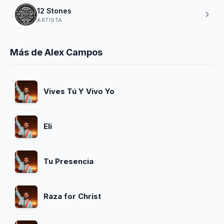
12 Stones
ARTISTA
Más de Alex Campos
Vives Tú Y Vivo Yo
Eli
Tu Presencia
Raza for Christ