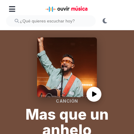
CANCIÓN
Mas que un
anhelo