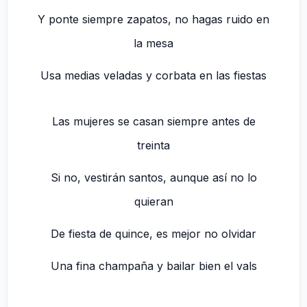
Y ponte siempre zapatos, no hagas ruido en
la mesa
Usa medias veladas y corbata en las fiestas
Las mujeres se casan siempre antes de
treinta
Si no, vestirán santos, aunque así no lo
quieran
De fiesta de quince, es mejor no olvidar
Una fina champaña y bailar bien el vals