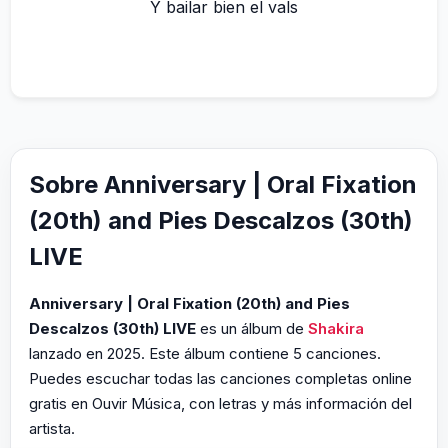
Y bailar bien el vals
Sobre Anniversary | Oral Fixation
(20th) and Pies Descalzos (30th)
LIVE
Anniversary | Oral Fixation (20th) and Pies
Descalzos (30th) LIVE
es un álbum de
Shakira
lanzado en 2025. Este álbum contiene 5 canciones.
Puedes escuchar todas las canciones completas online
gratis en Ouvir Música, con letras y más información del
artista.