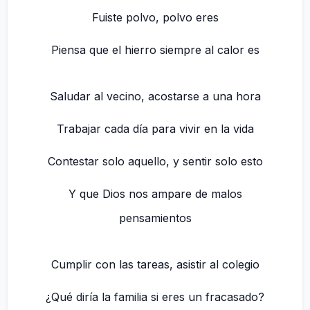
Fuiste polvo, polvo eres
Piensa que el hierro siempre al calor es
Saludar al vecino, acostarse a una hora
Trabajar cada día para vivir en la vida
Contestar solo aquello, y sentir solo esto
Y que Dios nos ampare de malos
pensamientos
Cumplir con las tareas, asistir al colegio
¿Qué diría la familia si eres un fracasado?