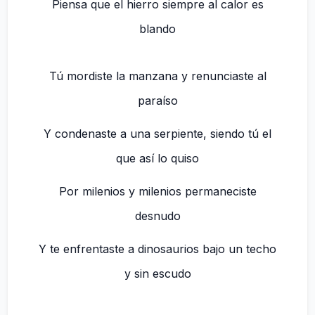
Piensa que el hierro siempre al calor es
blando
Tú mordiste la manzana y renunciaste al
paraíso
Y condenaste a una serpiente, siendo tú el
que así lo quiso
Por milenios y milenios permaneciste
desnudo
Y te enfrentaste a dinosaurios bajo un techo
y sin escudo