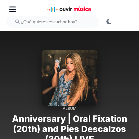
ÁLBUM
Anniversary | Oral Fixation
(20th) and Pies Descalzos