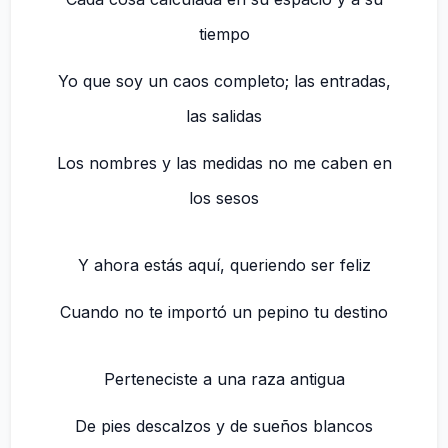
tiempo
Yo que soy un caos completo; las entradas,
las salidas
Los nombres y las medidas no me caben en
los sesos
Y ahora estás aquí, queriendo ser feliz
Cuando no te importó un pepino tu destino
Perteneciste a una raza antigua
De pies descalzos y de sueños blancos