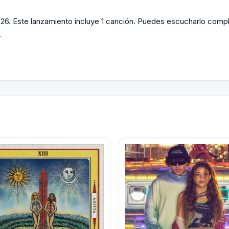
26. Este lanzamiento incluye 1 canción. Puedes escucharlo comple
.