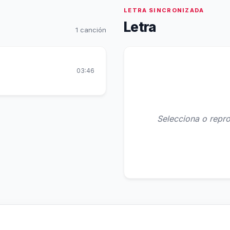
LETRA SINCRONIZADA
Letra
1 canción
03:46
Selecciona o repro