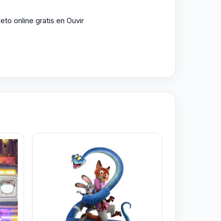
to online gratis en Ouvir