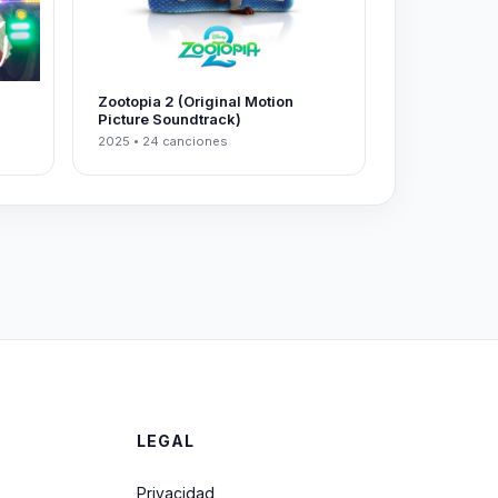
Zootopia 2 (Original Motion
Picture Soundtrack)
2025 • 24 canciones
LEGAL
Privacidad