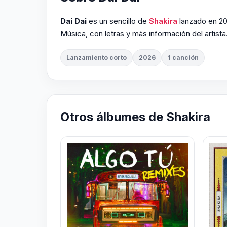
Dai Dai
es un sencillo de
Shakira
lanzado en 20
Música, con letras y más información del artista
Lanzamiento corto
2026
1 canción
Otros álbumes de Shakira