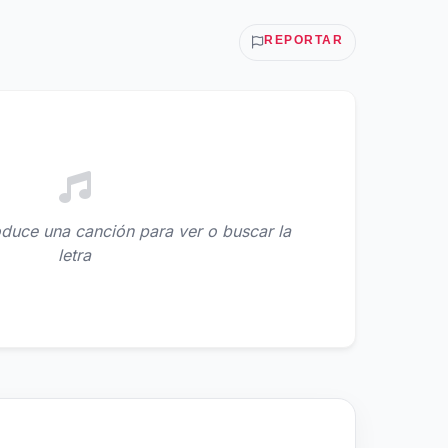
REPORTAR
duce una canción para ver o buscar la
letra