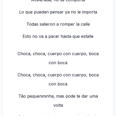
Lo que puedan pensar ya no le importa
Todas salieron a romper la calle
Esto no va a parar hasta que estalle
Choca, choca, cuerpo con cuerpo, boca
con boca
Choca, choca, cuerpo con cuerpo, boca
con boca
Tão pequenininha, mas pode te dar uma
volta