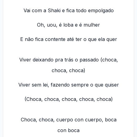
Vai com a Shaki e fica todo empolgado
Oh, uou, é loba e é mulher
E não fica contente até ter o que ela quer
Viver deixando pra trás o passado (choca,
choca, choca)
Viver sem lei, fazendo sempre o que quiser
(Choca, choca, choca, choca, choca)
Choca, choca, cuerpo con cuerpo, boca
con boca