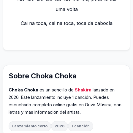
uma volta
Cai na toca, cai na toca, toca da cabocla
Sobre Choka Choka
Choka Choka
es un sencillo de
Shakira
lanzado en
2026. Este lanzamiento incluye 1 canción. Puedes
escucharlo completo online gratis en Ouvir Música, con
letras y más información del artista.
Lanzamiento corto
2026
1 canción