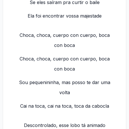
Se eles saíram pra curtir o baile
Ela foi encontrar vossa majestade
Choca, choca, cuerpo con cuerpo, boca
con boca
Choca, choca, cuerpo con cuerpo, boca
con boca
Sou pequenininha, mas posso te dar uma
volta
Cai na toca, cai na toca, toca da cabocla
Descontrolado, esse lobo tá animado