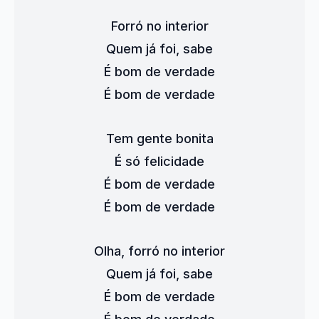
Forró no interior
Quem já foi, sabe
É bom de verdade
É bom de verdade
Tem gente bonita
É só felicidade
É bom de verdade
É bom de verdade
Olha, forró no interior
Quem já foi, sabe
É bom de verdade