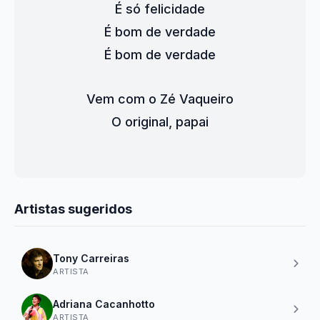
É só felicidade
É bom de verdade
É bom de verdade
Vem com o Zé Vaqueiro
O original, papai
Artistas sugeridos
Tony Carreiras
ARTISTA
Adriana Cacanhotto
ARTISTA