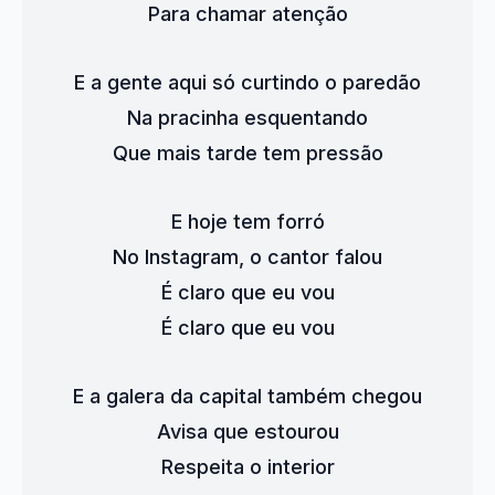
Para chamar atenção
E a gente aqui só curtindo o paredão
Na pracinha esquentando
Que mais tarde tem pressão
E hoje tem forró
No Instagram, o cantor falou
É claro que eu vou
É claro que eu vou
E a galera da capital também chegou
Avisa que estourou
Respeita o interior