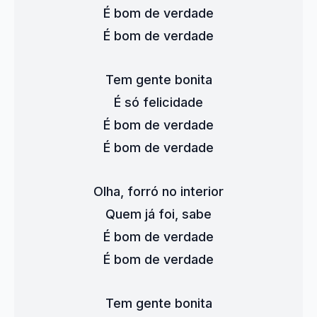
É bom de verdade
É bom de verdade
Tem gente bonita
É só felicidade
É bom de verdade
É bom de verdade
Olha, forró no interior
Quem já foi, sabe
É bom de verdade
É bom de verdade
Tem gente bonita