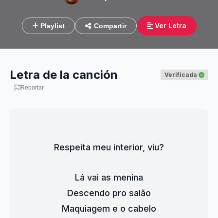
Ver Letra
Playlist
Compartir
Letra de la canción
Verificada
Reportar
Respeita meu interior, viu?
Lá vai as menina
Descendo pro salão
Maquiagem e o cabelo