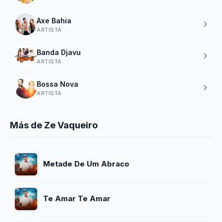
Axe Bahia
ARTISTA
Banda Djavu
ARTISTA
Bossa Nova
ARTISTA
Más de Ze Vaqueiro
Metade De Um Abraco
Te Amar Te Amar