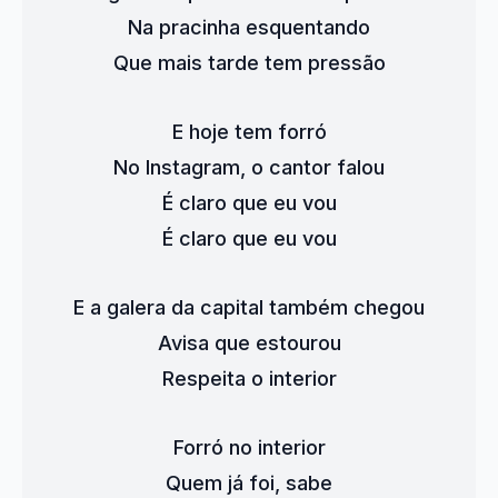
Na pracinha esquentando
Que mais tarde tem pressão
E hoje tem forró
No Instagram, o cantor falou
É claro que eu vou
É claro que eu vou
E a galera da capital também chegou
Avisa que estourou
Respeita o interior
Forró no interior
Quem já foi, sabe