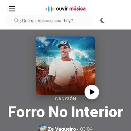
CANCIÓN
Forro No Interior
Ze Vaqueiro
• 03:04