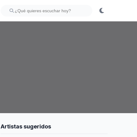
Artistas sugeridos