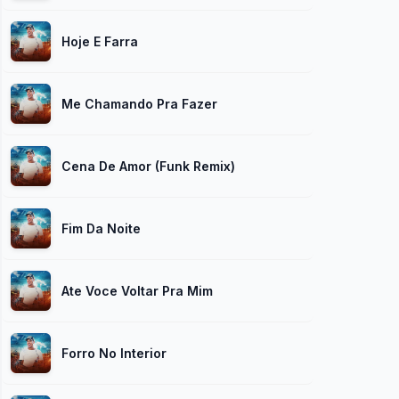
Hoje E Farra
Me Chamando Pra Fazer
Cena De Amor (Funk Remix)
Fim Da Noite
Ate Voce Voltar Pra Mim
Forro No Interior