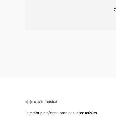
O
La mejor plataforma para escuchar música