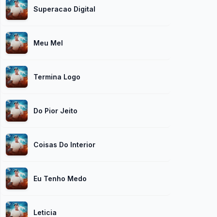
Superacao Digital
Meu Mel
Termina Logo
Do Pior Jeito
Coisas Do Interior
Eu Tenho Medo
Leticia