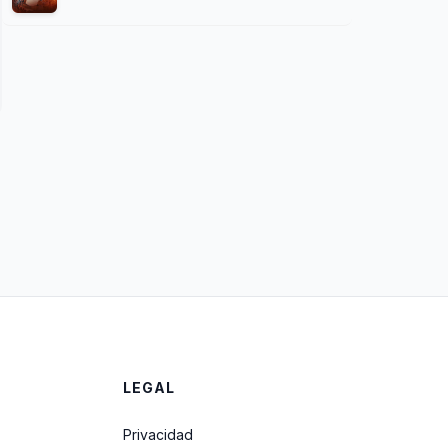
LEGAL
Privacidad