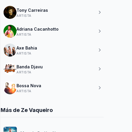
Tony Carreiras
ARTISTA
Adriana Cacanhotto
ARTISTA
Axe Bahia
ARTISTA
Banda Djavu
ARTISTA
Bossa Nova
ARTISTA
Más de Ze Vaqueiro