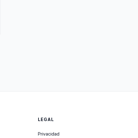
LEGAL
Privacidad