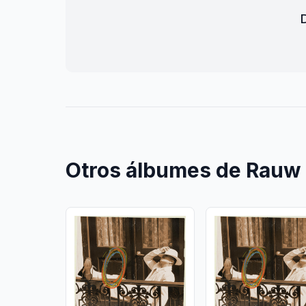
Otros álbumes de Rauw 