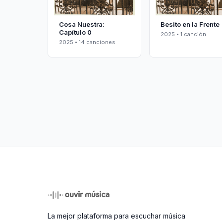
Cosa Nuestra:
Besito en la Frente
Capítulo 0
2025 • 1 canción
2025 • 14 canciones
La mejor plataforma para escuchar música