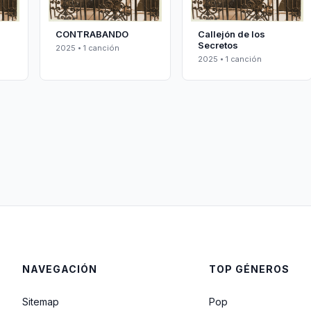
CONTRABANDO
Callejón de los
Secretos
2025 • 1 canción
2025 • 1 canción
NAVEGACIÓN
TOP GÉNEROS
Sitemap
Pop