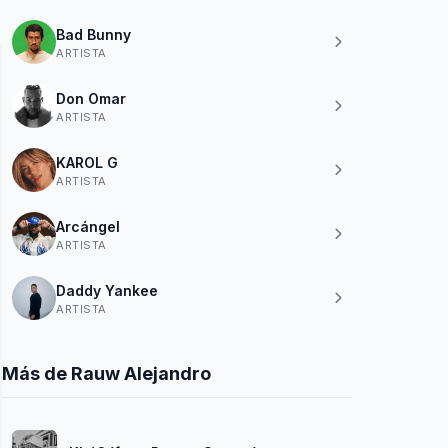
Bad Bunny
ARTISTA
Don Omar
ARTISTA
KAROL G
ARTISTA
Arcángel
ARTISTA
Daddy Yankee
ARTISTA
Más de Rauw Alejandro