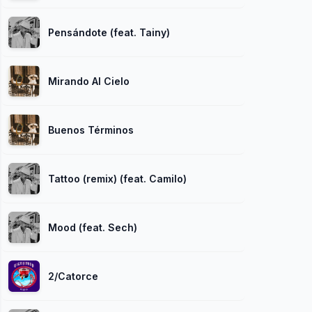
Pensándote (feat. Tainy)
Mirando Al Cielo
Buenos Términos
Tattoo (remix) (feat. Camilo)
Mood (feat. Sech)
2/Catorce