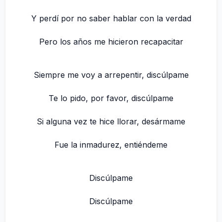
Y perdí por no saber hablar con la verdad
Pero los años me hicieron recapacitar
Siempre me voy a arrepentir, discúlpame
Te lo pido, por favor, discúlpame
Si alguna vez te hice llorar, desármame
Fue la inmadurez, entiéndeme
Discúlpame
Discúlpame