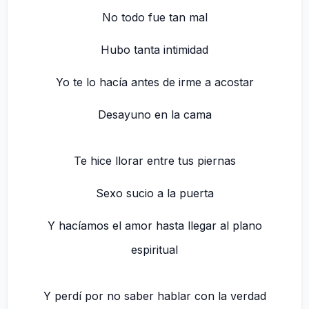
No todo fue tan mal
Hubo tanta intimidad
Yo te lo hacía antes de irme a acostar
Desayuno en la cama
Te hice llorar entre tus piernas
Sexo sucio a la puerta
Y hacíamos el amor hasta llegar al plano
espiritual
Y perdí por no saber hablar con la verdad