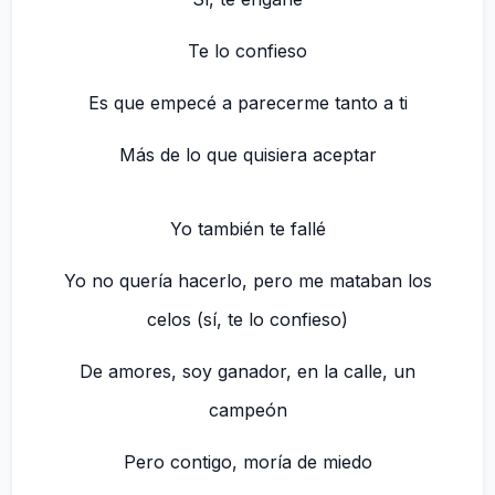
Te lo confieso
Es que empecé a parecerme tanto a ti
Más de lo que quisiera aceptar
Yo también te fallé
Yo no quería hacerlo, pero me mataban los
celos (sí, te lo confieso)
De amores, soy ganador, en la calle, un
campeón
Pero contigo, moría de miedo