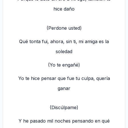
hice daño
(Perdone usted)
Qué tonta fui, ahora, sin ti, mi amiga es la
soledad
(Yo te engañé)
Yo te hice pensar que fue tu culpa, quería
ganar
(Discúlpame)
Y he pasado mil noches pensando en qué