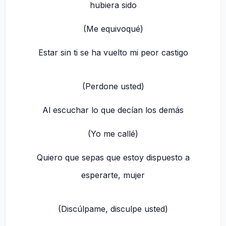
hubiera sido
(Me equivoqué)
Estar sin ti se ha vuelto mi peor castigo
(Perdone usted)
Al escuchar lo que decían los demás
(Yo me callé)
Quiero que sepas que estoy dispuesto a
esperarte, mujer
(Discúlpame, disculpe usted)