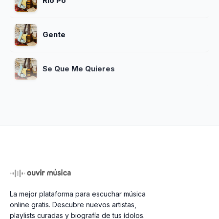
Rio Po
Gente
Se Que Me Quieres
La mejor plataforma para escuchar música
online gratis. Descubre nuevos artistas,
playlists curadas y biografía de tus ídolos.