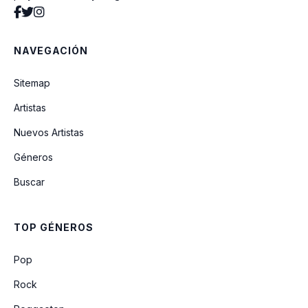
NAVEGACIÓN
Sitemap
Artistas
Nuevos Artistas
Géneros
Buscar
TOP GÉNEROS
Pop
Rock