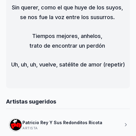
Sin querer, como el que huye de los suyos, 
se nos fue la voz entre los susurros. 
Tiempos mejores, anhelos, 
trato de encontrar un perdón 
Uh, uh, uh, vuelve, satélite de amor (repetir)
Artistas sugeridos
Patricio Rey Y Sus Redonditos Ricota
ARTISTA