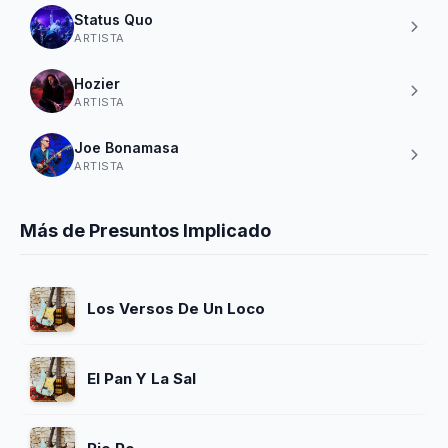
Status Quo
ARTISTA
Hozier
ARTISTA
Joe Bonamasa
ARTISTA
Más de Presuntos Implicado
Los Versos De Un Loco
El Pan Y La Sal