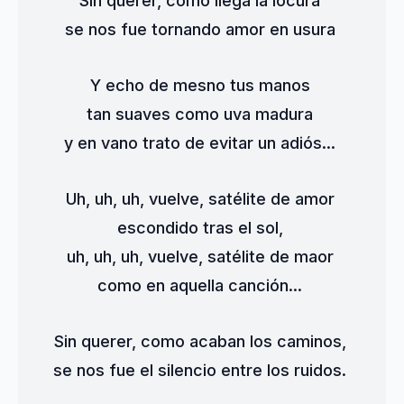
Sin querer, como llega la locura 
se nos fue tornando amor en usura 
Y echo de mesno tus manos 
tan suaves como uva madura 
y en vano trato de evitar un adiós... 
Uh, uh, uh, vuelve, satélite de amor 
escondido tras el sol, 
uh, uh, uh, vuelve, satélite de maor 
como en aquella canción... 
Sin querer, como acaban los caminos, 
se nos fue el silencio entre los ruidos. 