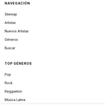
NAVEGACIÓN
Sitemap
Artistas
Nuevos Artistas
Géneros
Buscar
TOP GÉNEROS
Pop
Rock
Reggaeton
Música Latina