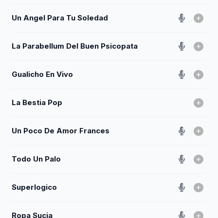
Un Angel Para Tu Soledad
La Parabellum Del Buen Psicopata
Gualicho En Vivo
La Bestia Pop
Un Poco De Amor Frances
Todo Un Palo
Superlogico
Ropa Sucia