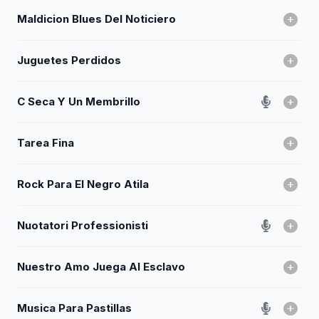
Maldicion Blues Del Noticiero
Juguetes Perdidos
C Seca Y Un Membrillo
Tarea Fina
Rock Para El Negro Atila
Nuotatori Professionisti
Nuestro Amo Juega Al Esclavo
Musica Para Pastillas