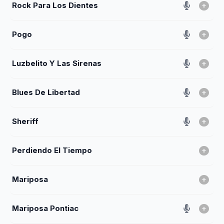
Rock Para Los Dientes
Pogo
Luzbelito Y Las Sirenas
Blues De Libertad
Sheriff
Perdiendo El Tiempo
Mariposa
Mariposa Pontiac