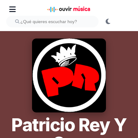
Patricio Rey Y