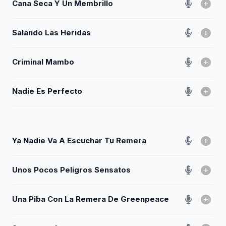
Cana Seca Y Un Membrillo
Salando Las Heridas
Criminal Mambo
Nadie Es Perfecto
Ya Nadie Va A Escuchar Tu Remera
Unos Pocos Peligros Sensatos
Una Piba Con La Remera De Greenpeace