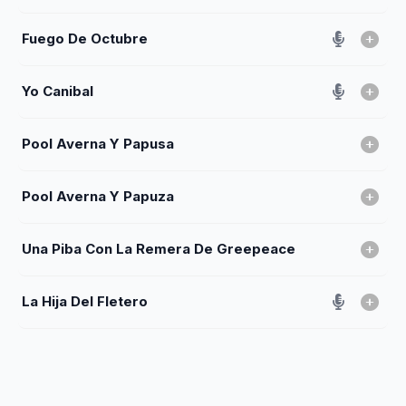
Fuego De Octubre
Yo Canibal
Pool Averna Y Papusa
Pool Averna Y Papuza
Una Piba Con La Remera De Greepeace
La Hija Del Fletero