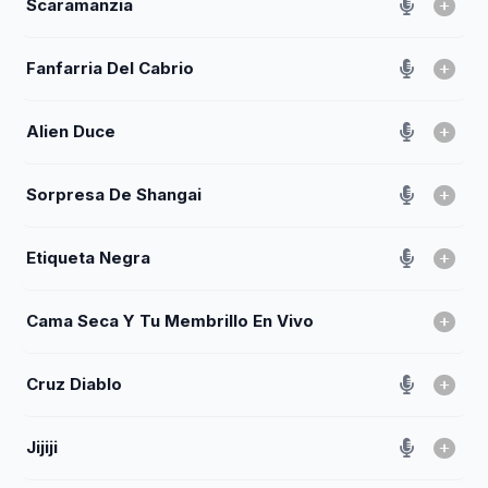
Scaramanzia
Fanfarria Del Cabrio
Alien Duce
Sorpresa De Shangai
Etiqueta Negra
Cama Seca Y Tu Membrillo En Vivo
Cruz Diablo
Jijiji