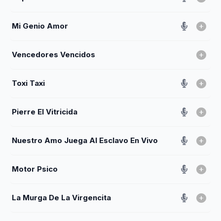
Mi Genio Amor
Vencedores Vencidos
Toxi Taxi
Pierre El Vitricida
Nuestro Amo Juega Al Esclavo En Vivo
Motor Psico
La Murga De La Virgencita