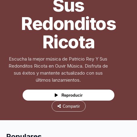
Sus
Redonditos
Ricota
Escucha la mejor música de Patricio Rey Y Sus
Redonditos Ricota en Ouvir Música. Disfruta de
sus éxitos y mantente actualizado con sus
últimos lanzamientos.
Reproducir
Compartir
Populares