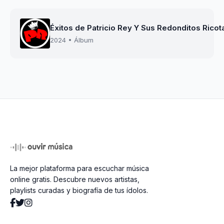
Éxitos de Patricio Rey Y Sus Redonditos Ricot
2024 • Álbum
La mejor plataforma para escuchar música
online gratis. Descubre nuevos artistas,
playlists curadas y biografía de tus ídolos.