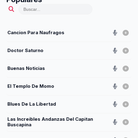
Cancion Para Naufragos
Doctor Saturno
Buenas Noticias
El Templo De Momo
Blues De La Libertad
Las Increibles Andanzas Del Capitan
Buscapina