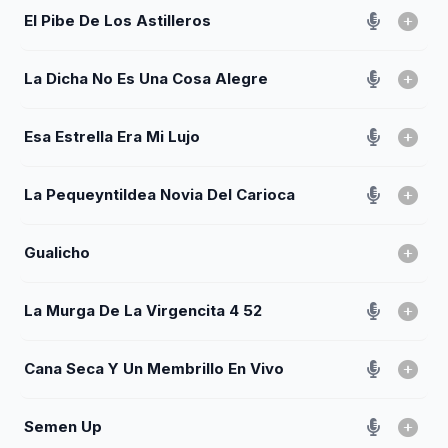
El Pibe De Los Astilleros
La Dicha No Es Una Cosa Alegre
Esa Estrella Era Mi Lujo
La Pequeyntildea Novia Del Carioca
Gualicho
La Murga De La Virgencita 4 52
Cana Seca Y Un Membrillo En Vivo
Semen Up