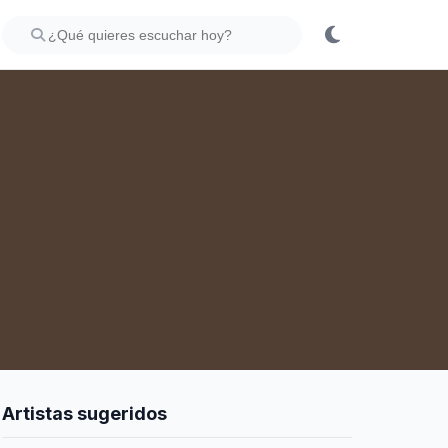
Artistas sugeridos