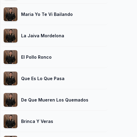
Maria Yo Te Vi Bailando
La Jaiva Mordelona
El Pollo Ronco
Que Es Lo Que Pasa
De Que Mueren Los Quemados
Brinca Y Veras