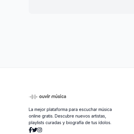
La mejor plataforma para escuchar música
online gratis. Descubre nuevos artistas,
playlists curadas y biografía de tus ídolos.