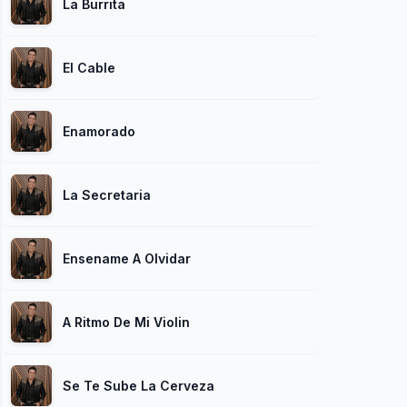
La Burrita
El Cable
Enamorado
La Secretaria
Ensename A Olvidar
A Ritmo De Mi Violin
Se Te Sube La Cerveza