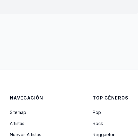
NAVEGACIÓN
TOP GÉNEROS
Sitemap
Pop
Artistas
Rock
Nuevos Artistas
Reggaeton