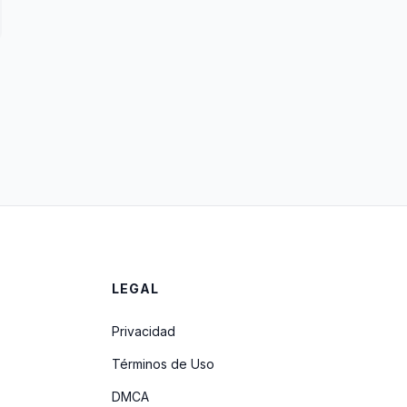
LEGAL
Privacidad
Términos de Uso
DMCA