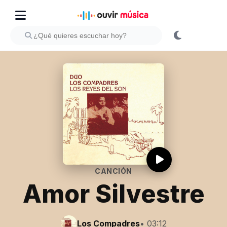
CANCIÓN
Amor Silvestre
Los Compadres
• 03:12