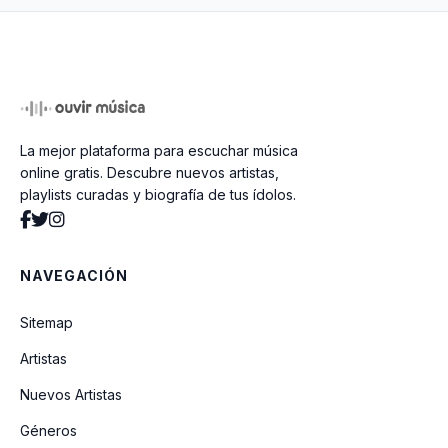
La mejor plataforma para escuchar música
online gratis. Descubre nuevos artistas,
playlists curadas y biografía de tus ídolos.
NAVEGACIÓN
Sitemap
Artistas
Nuevos Artistas
Géneros