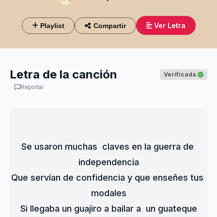
Ver Letra
Playlist
Compartir
Letra de la canción
Verificada
Reportar
Se usaron muchas  claves en la guerra de 
independencia
Que servían de confidencia y que enseñes tus 
modales
Si llegaba un guajiro a bailar a  un guateque