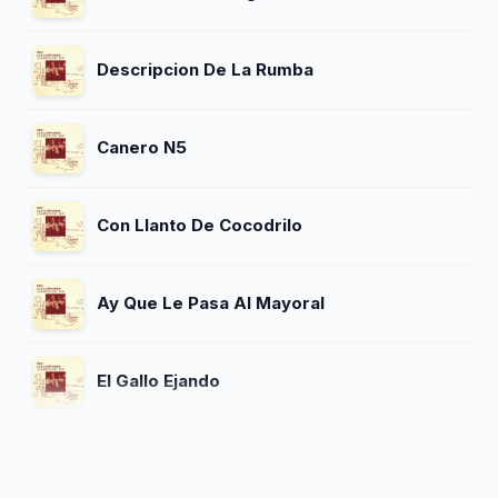
Descripcion De La Rumba
Canero N5
Con Llanto De Cocodrilo
Ay Que Le Pasa Al Mayoral
El Gallo Ejando