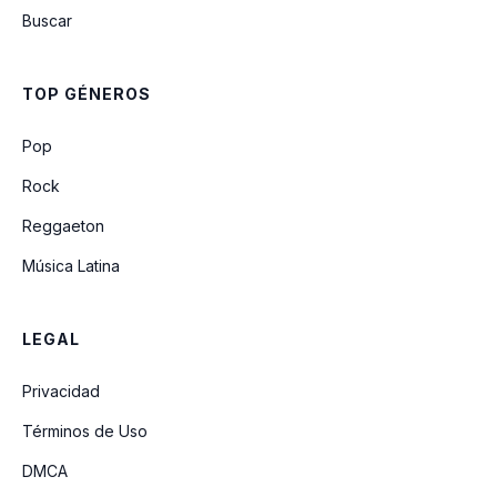
Buscar
TOP GÉNEROS
Pop
Rock
Reggaeton
Música Latina
LEGAL
Privacidad
Términos de Uso
DMCA