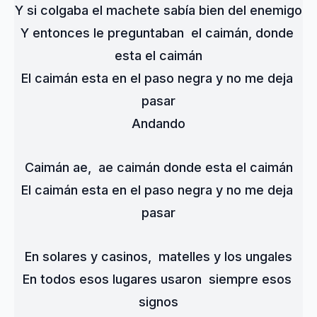
Y si colgaba el machete sabía bien del enemigo
Y entonces le preguntaban  el caimán, donde 
esta el caimán
El caimán esta en el paso negra y no me deja 
pasar
Andando
Caimán ae,  ae caimán donde esta el caimán
El caimán esta en el paso negra y no me deja 
pasar
En solares y casinos,  matelles y los ungales
En todos esos lugares usaron  siempre esos 
signos