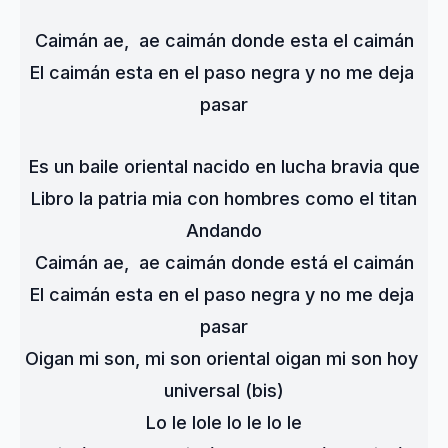
Caimán ae,  ae caimán donde esta el caimán
El caimán esta en el paso negra y no me deja 
pasar
Es un baile oriental nacido en lucha bravia que
Libro la patria mia con hombres como el titan
Andando
Caimán ae,  ae caimán donde está el caimán
El caimán esta en el paso negra y no me deja 
pasar
Oigan mi son, mi son oriental oigan mi son hoy 
universal (bis)
Lo le lole lo le lo le