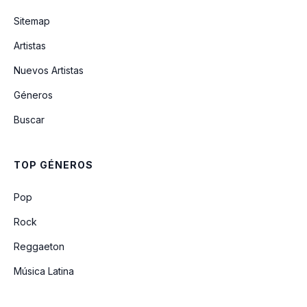
Sitemap
Artistas
Nuevos Artistas
Géneros
Buscar
TOP GÉNEROS
Pop
Rock
Reggaeton
Música Latina