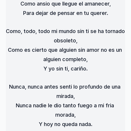
Como ansio que llegue el amanecer,
Para dejar de pensar en tu querer.
Como, todo, todo mi mundo sin ti se ha tornado 
obsoleto,
Como es cierto que alguien sin amor no es un 
alguien completo,
Y yo sin ti, cariño.
Nunca, nunca antes senti lo profundo de una 
mirada,
Nunca nadie le dio tanto fuego a mi fria 
morada,
Y hoy no queda nada.