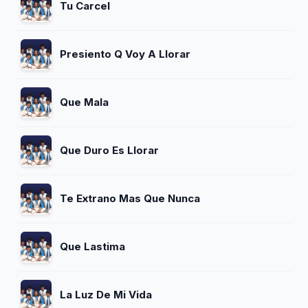
Tu Carcel
Presiento Q Voy A Llorar
Que Mala
Que Duro Es Llorar
Te Extrano Mas Que Nunca
Que Lastima
La Luz De Mi Vida