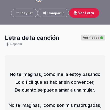
Ver Letra
Playlist
Compartir
Letra de la canción
Verificada
Reportar
No te imaginas, como me la estoy pasando
Lo dificil que es hablar sin convencer,
De cuanto se puede amar a una mujer.
No te imaginas,  como son mis madrugadas,