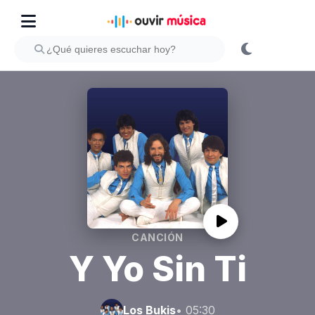
CANCIÓN
Y Yo Sin Ti
Los Bukis
• 05:30