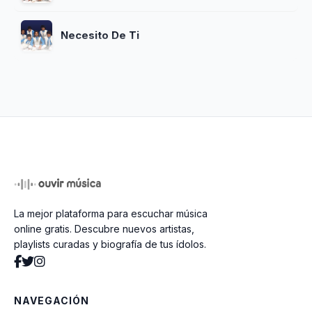
Necesito De Ti
La mejor plataforma para escuchar música
online gratis. Descubre nuevos artistas,
playlists curadas y biografía de tus ídolos.
NAVEGACIÓN