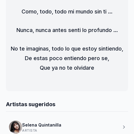
Como, todo, todo mi mundo sin ti ...
Nunca, nunca antes senti lo profundo ...
No te imaginas, todo lo que estoy sintiendo,
De estas poco entiendo pero se,
Que ya no te olvidare
Artistas sugeridos
Selena Quintanilla
ARTISTA