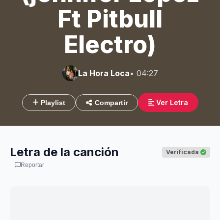
Ft Pitbull
Electro)
La Hora Loca
• 04:27
Ver Letra
Playlist
Compartir
Letra de la canción
Verificada
Reportar