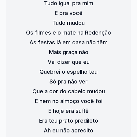
Tudo igual pra mim
E pra você
Tudo mudou
Os filmes e o mate na Redenção
As festas lá em casa não têm
Mais graça não
Vai dizer que eu
Quebrei o espelho teu
Só pra não ver
Que a cor do cabelo mudou
E nem no almoço você foi
E hoje era suflê
Era teu prato predileto
Ah eu não acredito