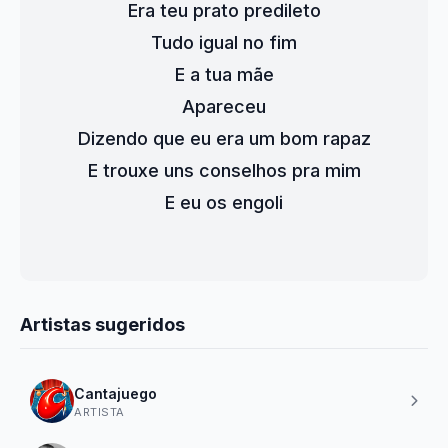
Era teu prato predileto
Tudo igual no fim
E a tua mãe
Apareceu
Dizendo que eu era um bom rapaz
E trouxe uns conselhos pra mim
E eu os engoli
Artistas sugeridos
Cantajuego
ARTISTA