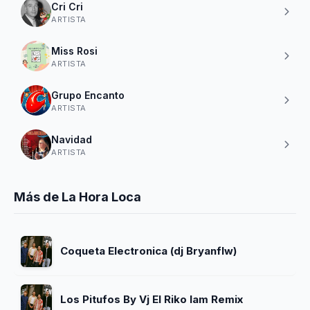
Cri Cri
ARTISTA
Miss Rosi
ARTISTA
Grupo Encanto
ARTISTA
Navidad
ARTISTA
Más de La Hora Loca
Coqueta Electronica (dj Bryanflw)
Los Pitufos By Vj El Riko Iam Remix