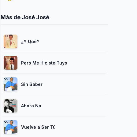
Más de José José
¿Y Qué?
Pero Me Hiciste Tuyo
Sin Saber
Ahora No
Vuelve a Ser Tú