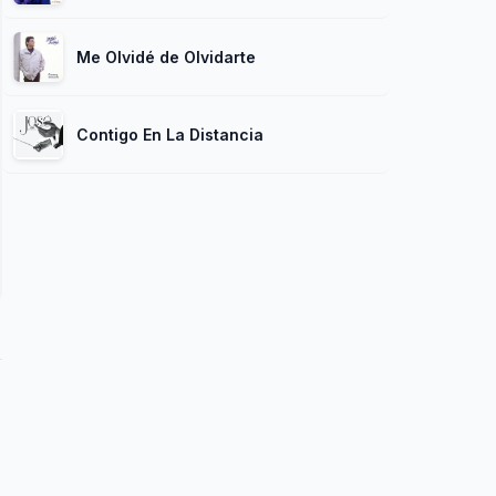
Me Olvidé de Olvidarte
Contigo En La Distancia