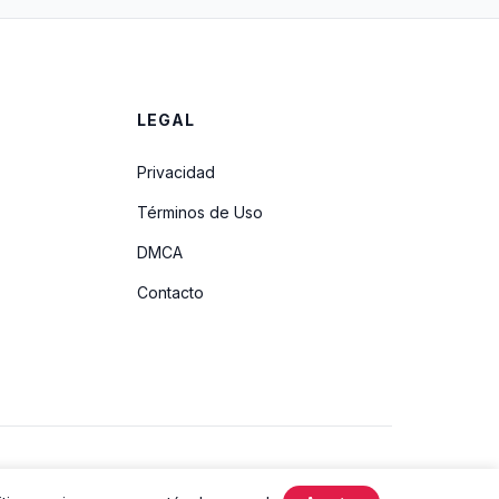
LEGAL
Privacidad
Términos de Uso
DMCA
Contacto
Hecho con