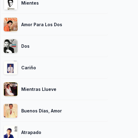
Mientes
Amor Para Los Dos
Dos
Cariño
Mientras Llueve
Buenos Días, Amor
Atrapado