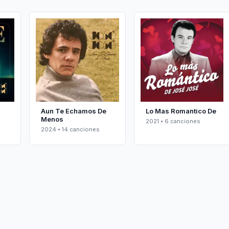
Aun Te Echamos De
Lo Mas Romantico De
Menos
2021 • 6 canciones
2024 • 14 canciones