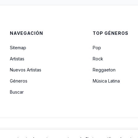
NAVEGACIÓN
TOP GÉNEROS
Sitemap
Pop
Artistas
Rock
Nuevos Artistas
Reggaeton
Géneros
Música Latina
Buscar