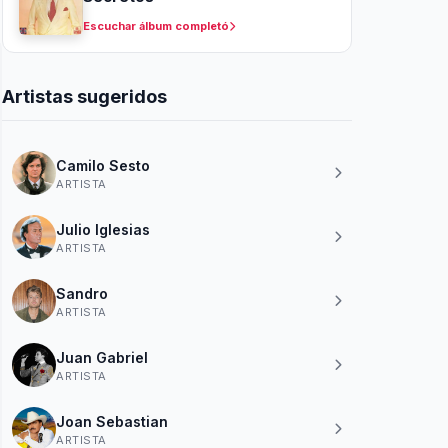
Escuchar álbum completó
Artistas sugeridos
Camilo Sesto
ARTISTA
Julio Iglesias
ARTISTA
Sandro
ARTISTA
Juan Gabriel
ARTISTA
Joan Sebastian
ARTISTA