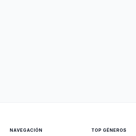
NAVEGACIÓN
TOP GÉNEROS