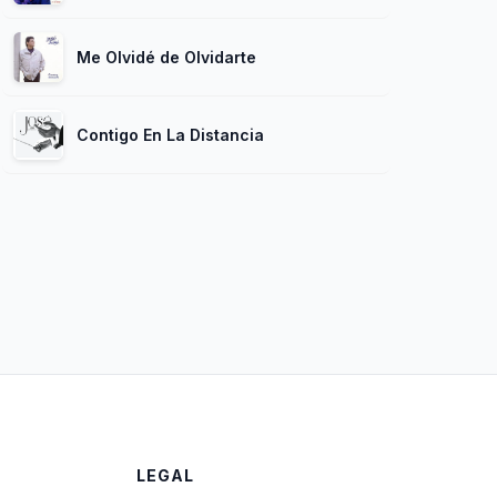
Me Olvidé de Olvidarte
Contigo En La Distancia
LEGAL