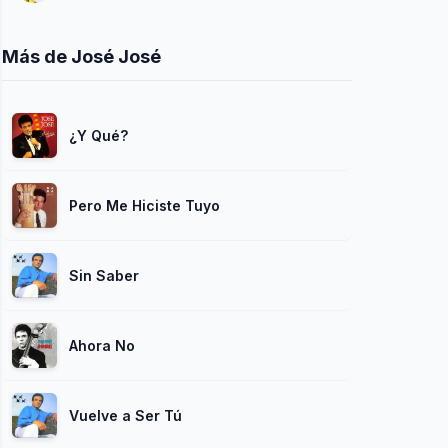
Más de José José
¿Y Qué?
Pero Me Hiciste Tuyo
Sin Saber
Ahora No
Vuelve a Ser Tú