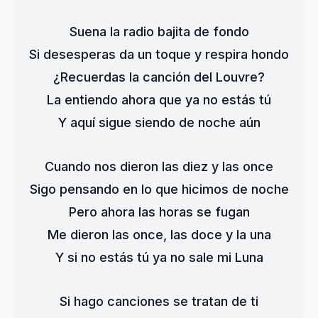
Suena la radio bajita de fondo
Si desesperas da un toque y respira hondo
¿Recuerdas la canción del Louvre?
La entiendo ahora que ya no estás tú
Y aquí sigue siendo de noche aún
Cuando nos dieron las diez y las once
Sigo pensando en lo que hicimos de noche
Pero ahora las horas se fugan
Me dieron las once, las doce y la una
Y si no estás tú ya no sale mi Luna
Si hago canciones se tratan de ti