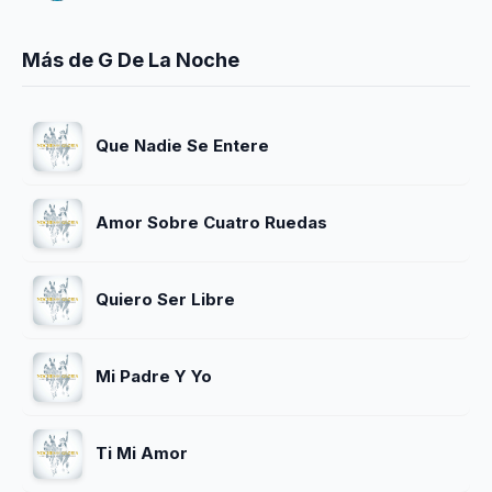
Más de G De La Noche
Que Nadie Se Entere
Amor Sobre Cuatro Ruedas
Quiero Ser Libre
Mi Padre Y Yo
Ti Mi Amor