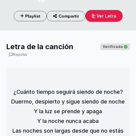
Ver Letra
Playlist
Compartir
Letra de la canción
Verificada
Reportar
¿Cuánto tiempo seguirá siendo de noche?
Duermo, despierto y sigue siendo de noche
Y la luz se prende y apaga
Y la noche nunca acaba
Las noches son largas desde que no estás