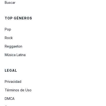
Buscar
TOP GÉNEROS
Pop
Rock
Reggaeton
Música Latina
LEGAL
Privacidad
Términos de Uso
DMCA