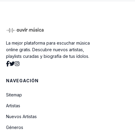
Capullo De Rosas
La mejor plataforma para escuchar música
online gratis. Descubre nuevos artistas,
playlists curadas y biografía de tus ídolos.
NAVEGACIÓN
Sitemap
Artistas
Nuevos Artistas
Géneros