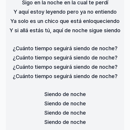
Sigo en la noche en la cual te perdí
Y aquí estoy leyendo pero ya no entiendo
Ya solo es un chico que está enloqueciendo
Y si allá estás tú, aquí de noche sigue siendo
¿Cuánto tiempo seguirá siendo de noche?
¿Cuánto tiempo seguirá siendo de noche?
¿Cuánto tiempo seguirá siendo de noche?
¿Cuánto tiempo seguirá siendo de noche?
Siendo de noche
Siendo de noche
Siendo de noche
Siendo de noche