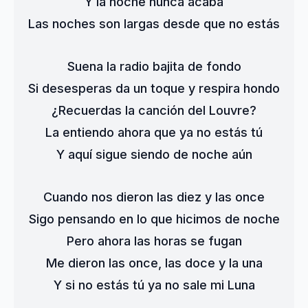
Y la noche nunca acaba
Las noches son largas desde que no estás
Suena la radio bajita de fondo
Si desesperas da un toque y respira hondo
¿Recuerdas la canción del Louvre?
La entiendo ahora que ya no estás tú
Y aquí sigue siendo de noche aún
Cuando nos dieron las diez y las once
Sigo pensando en lo que hicimos de noche
Pero ahora las horas se fugan
Me dieron las once, las doce y la una
Y si no estás tú ya no sale mi Luna