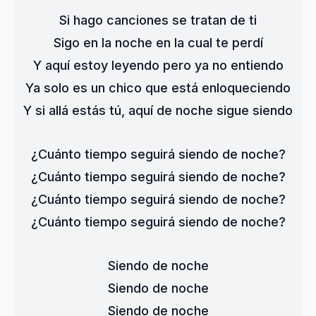
Si hago canciones se tratan de ti
Sigo en la noche en la cual te perdí
Y aquí estoy leyendo pero ya no entiendo
Ya solo es un chico que está enloqueciendo
Y si allá estás tú, aquí de noche sigue siendo
¿Cuánto tiempo seguirá siendo de noche?
¿Cuánto tiempo seguirá siendo de noche?
¿Cuánto tiempo seguirá siendo de noche?
¿Cuánto tiempo seguirá siendo de noche?
Siendo de noche
Siendo de noche
Siendo de noche