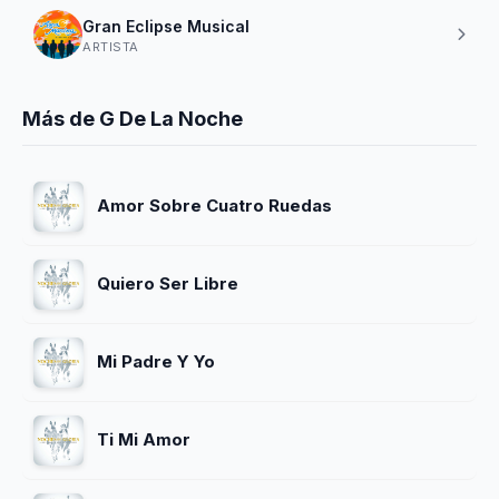
Gran Eclipse Musical
ARTISTA
Más de G De La Noche
Amor Sobre Cuatro Ruedas
Quiero Ser Libre
Mi Padre Y Yo
Ti Mi Amor