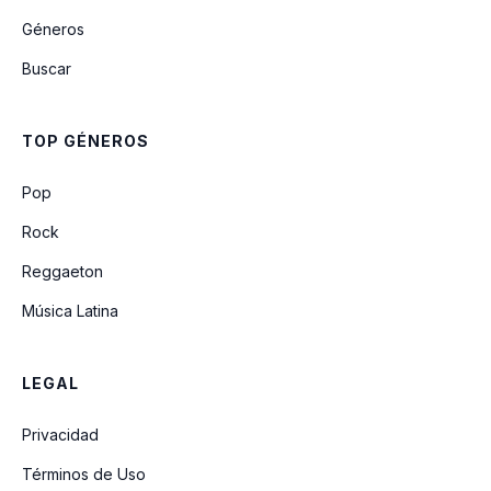
Géneros
Buscar
TOP GÉNEROS
Pop
Rock
Reggaeton
Música Latina
LEGAL
Privacidad
Términos de Uso