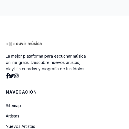
Capullo De Rosas
La mejor plataforma para escuchar música
online gratis. Descubre nuevos artistas,
playlists curadas y biografía de tus ídolos.
NAVEGACIÓN
Sitemap
Artistas
Nuevos Artistas