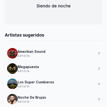
Siendo de noche
Artistas sugeridos
Amerikan Sound
ARTISTA
Megapuesta
ARTISTA
Los Super Cumbieros
ARTISTA
Noche De Brujas
ARTISTA