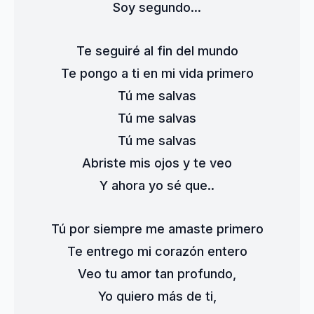
Soy segundo...
Te seguiré al fin del mundo
Te pongo a ti en mi vida primero
Tú me salvas
Tú me salvas
Tú me salvas
Abriste mis ojos y te veo
Y ahora yo sé que..
Tú por siempre me amaste primero
Te entrego mi corazón entero
Veo tu amor tan profundo,
Yo quiero más de ti,