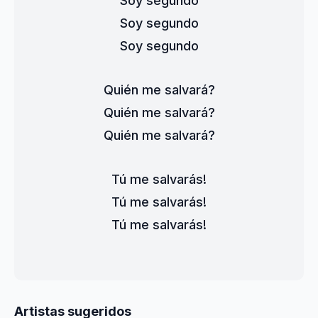
Soy segundo
Soy segundo
Soy segundo
Quién me salvará?
Quién me salvará?
Quién me salvará?
Tú me salvarás!
Tú me salvarás!
Tú me salvarás!
Artistas sugeridos