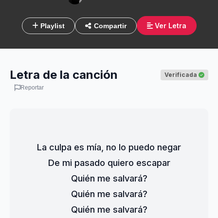
Ver Letra
Playlist
Compartir
Letra de la canción
Verificada
Reportar
La culpa es mía, no lo puedo negar
De mi pasado quiero escapar
Quién me salvará?
Quién me salvará?
Quién me salvará?