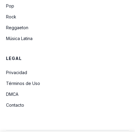
Lean On Me
Pop
Rock
Reggaeton
Música Latina
LEGAL
Privacidad
Términos de Uso
DMCA
Contacto