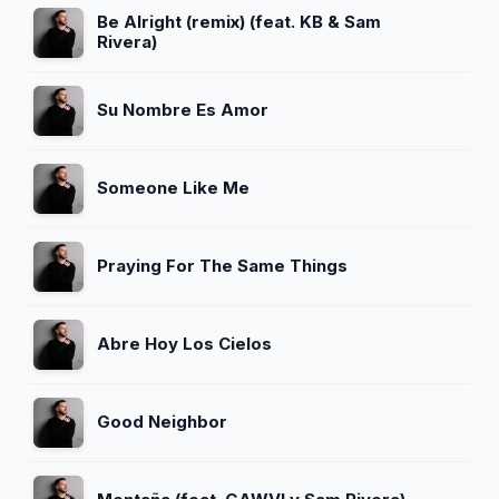
Be Alright (remix) (feat. KB & Sam
Rivera)
Su Nombre Es Amor
Someone Like Me
Praying For The Same Things
Abre Hoy Los Cielos
Good Neighbor