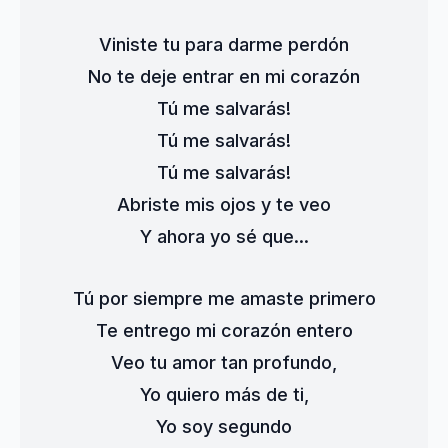
Viniste tu para darme perdón
No te deje entrar en mi corazón
Tú me salvarás!
Tú me salvarás!
Tú me salvarás!
Abriste mis ojos y te veo
Y ahora yo sé que...
Tú por siempre me amaste primero
Te entrego mi corazón entero
Veo tu amor tan profundo,
Yo quiero más de ti,
Yo soy segundo