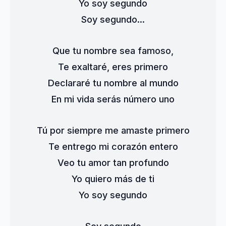
Yo soy segundo
Soy segundo...
Que tu nombre sea famoso,
Te exaltaré, eres primero
Declararé tu nombre al mundo
En mi vida serás número uno
Tú por siempre me amaste primero
Te entrego mi corazón entero
Veo tu amor tan profundo
Yo quiero más de ti
Yo soy segundo