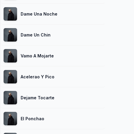
Dame Una Noche
Dame Un Chin
Vamo A Mojarte
Acelerao Y Pico
Dejame Tocarte
El Ponchao