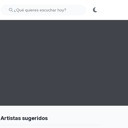
Artistas sugeridos