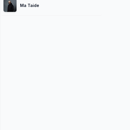
Ma Taide