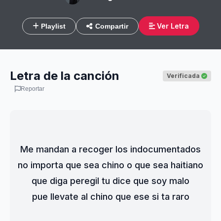
Ver Letra
Playlist
Compartir
Letra de la canción
Verificada
Reportar
Me mandan a recoger los indocumentados
no importa que sea chino o que sea haitiano
que diga peregil tu dice que soy malo
pue llevate al chino que ese si ta raro