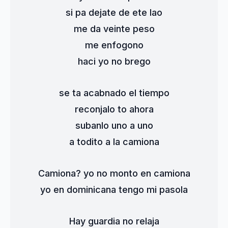
si pa dejate de ete lao
me da veinte peso
me enfogono
haci yo no brego
se ta acabnado el tiempo
reconjalo to ahora
subanlo uno a uno
a todito a la camiona
Camiona? yo no monto en camiona
yo en dominicana tengo mi pasola
Hay guardia no relaja