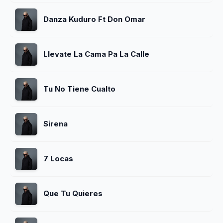
Danza Kuduro Ft Don Omar
Llevate La Cama Pa La Calle
Tu No Tiene Cualto
Sirena
7 Locas
Que Tu Quieres