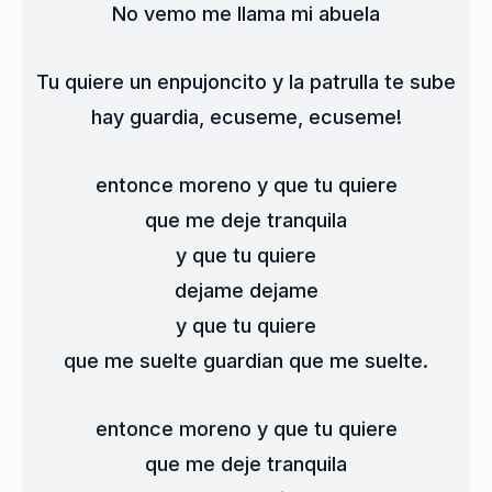
No vemo me llama mi abuela
Tu quiere un enpujoncito y la patrulla te sube
hay guardia, ecuseme, ecuseme!
entonce moreno y que tu quiere
que me deje tranquila
y que tu quiere
dejame dejame
y que tu quiere
que me suelte guardian que me suelte.
entonce moreno y que tu quiere
que me deje tranquila