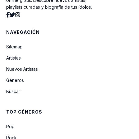
online gratis. Descubre nuevos artistas,
playlists curadas y biografía de tus ídolos.
NAVEGACIÓN
Sitemap
Artistas
Nuevos Artistas
Géneros
Buscar
TOP GÉNEROS
Pop
Rock