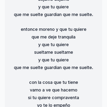
y que tu quiere
que me suelte guardian que me suelte.
entonce moreno y que tu quiere
que me deje tranquila
y que tu quiere
sueltame sueltame
y que tu quiere
que me suelte guardian que me suelte.
con la cosa que tu tiene
vamo a ve que hacemo
si tu quiere compraventa
yo te lo empeño