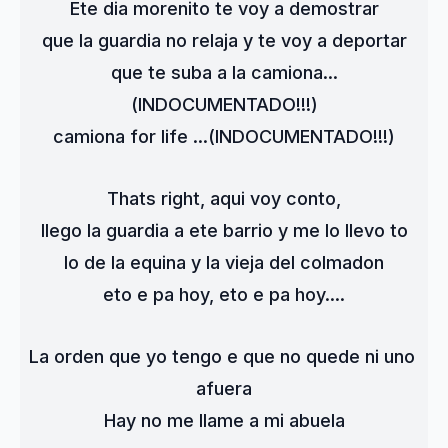
Ete dia morenito te voy a demostrar
que la guardia no relaja y te voy a deportar
que te suba a la camiona...
(INDOCUMENTADO!!!)
camiona for life ...(INDOCUMENTADO!!!)
Thats right, aqui voy conto,
llego la guardia a ete barrio y me lo llevo to
lo de la equina y la vieja del colmadon
eto e pa hoy, eto e pa hoy....
La orden que yo tengo e que no quede ni uno 
afuera
Hay no me llame a mi abuela