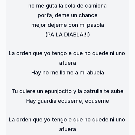
no me guta la cola de camiona
porfa, deme un chance
mejor dejeme con mi pasola
(PA LA DIABLA!!!)
La orden que yo tengo e que no quede ni uno 
afuera
Hay no me llame a mi abuela
Tu quiere un epunjocito y la patrulla te sube
Hay guardia ecuseme, ecuseme
La orden que yo tengo e que no quede ni uno 
afuera