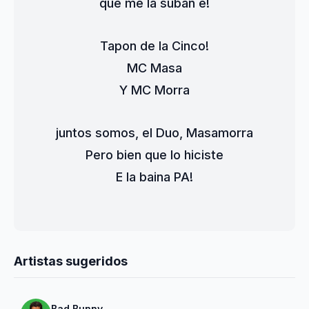
que me la suban e!
Tapon de la Cinco!
MC Masa
Y MC Morra
juntos somos, el Duo, Masamorra
Pero bien que lo hiciste
E la baina PA!
Artistas sugeridos
Bad Bunny