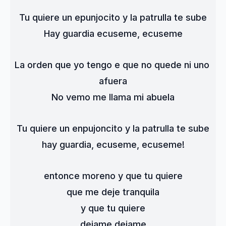
Tu quiere un epunjocito y la patrulla te sube
Hay guardia ecuseme, ecuseme
La orden que yo tengo e que no quede ni uno 
afuera
No vemo me llama mi abuela
Tu quiere un enpujoncito y la patrulla te sube
hay guardia, ecuseme, ecuseme!
entonce moreno y que tu quiere
que me deje tranquila
y que tu quiere
dejame dejame