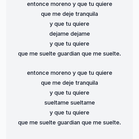
entonce moreno y que tu quiere
que me deje tranquila
y que tu quiere
dejame dejame
y que tu quiere
que me suelte guardian que me suelte.
entonce moreno y que tu quiere
que me deje tranquila
y que tu quiere
sueltame sueltame
y que tu quiere
que me suelte guardian que me suelte.