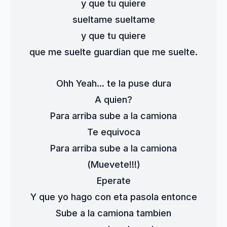
y que tu quiere
sueltame sueltame
y que tu quiere
que me suelte guardian que me suelte.
Ohh Yeah... te la puse dura
A quien?
Para arriba sube a la camiona
Te equivoca
Para arriba sube a la camiona
(Muevete!!!)
Eperate
Y que yo hago con eta pasola entonce
Sube a la camiona tambien