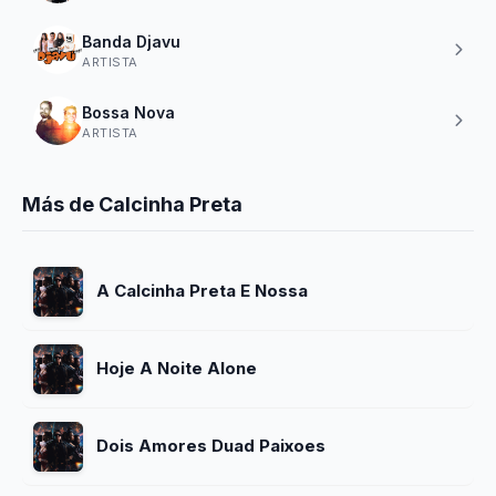
Banda Djavu
ARTISTA
Bossa Nova
ARTISTA
Más de Calcinha Preta
A Calcinha Preta E Nossa
Hoje A Noite Alone
Dois Amores Duad Paixoes