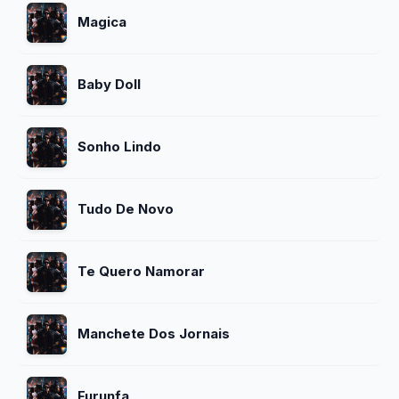
Magica
Baby Doll
Sonho Lindo
Tudo De Novo
Te Quero Namorar
Manchete Dos Jornais
Furunfa