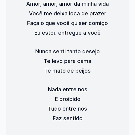
Amor, amor, amor da minha vida
Você me deixa loca de prazer
Faça o que você quiser comigo
Eu estou entregue a você
Nunca senti tanto desejo
Te levo para cama
Te mato de beijos
Nada entre nos
E proibido
Tudo entre nos
Faz sentido