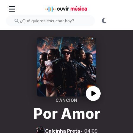
CANCIÓN
Por Amor
Calcinha Preta
• 04:09