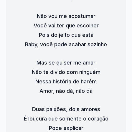
Não vou me acostumar
Você vai ter que escolher
Pois do jeito que está
Baby, você pode acabar sozinho
Mas se quiser me amar
Não te divido com ninguém
Nessa história de harém
Amor, não dá, não dá
Duas paixões, dois amores
É loucura que somente o coração
Pode explicar