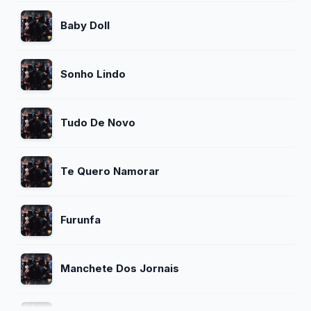
Baby Doll
Sonho Lindo
Tudo De Novo
Te Quero Namorar
Furunfa
Manchete Dos Jornais