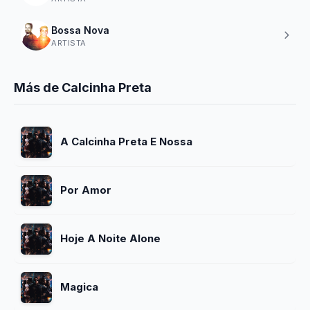
Bossa Nova
ARTISTA
Más de Calcinha Preta
A Calcinha Preta E Nossa
Por Amor
Hoje A Noite Alone
Magica