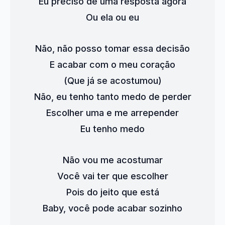
Eu preciso de uma resposta agora
Ou ela ou eu
Não, não posso tomar essa decisão
E acabar com o meu coração
(Que já se acostumou)
Não, eu tenho tanto medo de perder
Escolher uma e me arrepender
Eu tenho medo
Não vou me acostumar
Você vai ter que escolher
Pois do jeito que está
Baby, você pode acabar sozinho