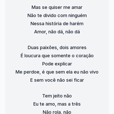
Mas se quiser me amar
Não te divido com ninguém
Nessa história de harém
Amor, não dá, não dá
Duas paixões, dois amores
É loucura que somente o coração
Pode explicar
Me perdoe, é que sem ela eu não vivo
E sem você não sei ficar
Tem jeito não
Eu te amo, mas a três
Não rola, não