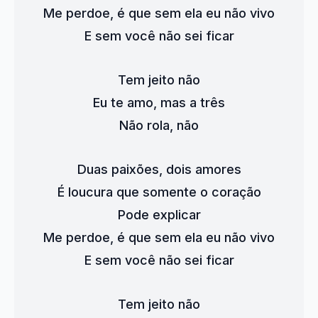
Me perdoe, é que sem ela eu não vivo
E sem você não sei ficar
Tem jeito não
Eu te amo, mas a três
Não rola, não
Duas paixões, dois amores
É loucura que somente o coração
Pode explicar
Me perdoe, é que sem ela eu não vivo
E sem você não sei ficar
Tem jeito não