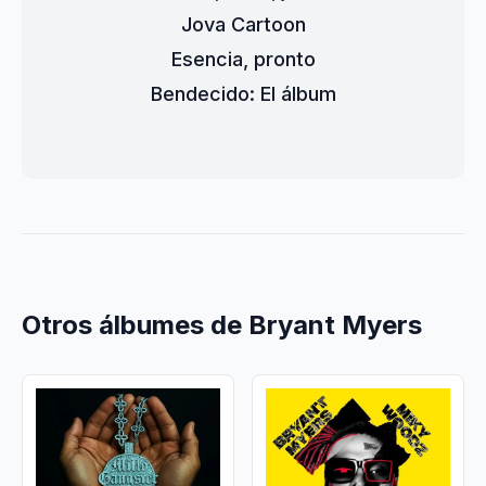
Jova Cartoon
Esencia, pronto
Bendecido: El álbum
Otros álbumes de Bryant Myers