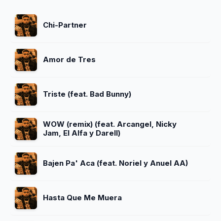
Chi-Partner
Amor de Tres
Triste (feat. Bad Bunny)
WOW (remix) (feat. Arcangel, Nicky
Jam, El Alfa y Darell)
Bajen Pa' Aca (feat. Noriel y Anuel AA)
Hasta Que Me Muera