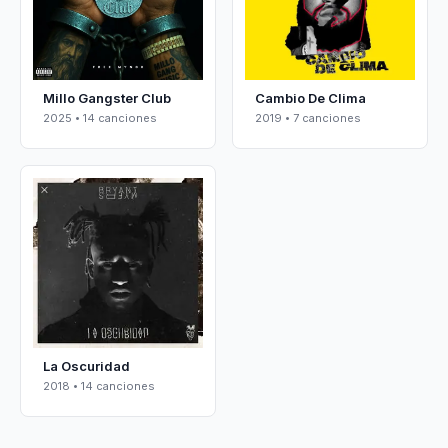
Millo Gangster Club
Cambio De Clima
2025 • 14 canciones
2019 • 7 canciones
La Oscuridad
2018 • 14 canciones