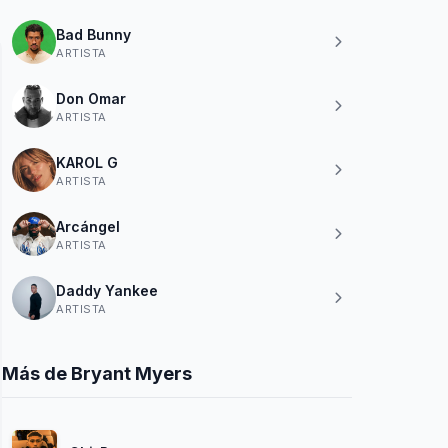
Bad Bunny
ARTISTA
Don Omar
ARTISTA
KAROL G
ARTISTA
Arcángel
ARTISTA
Daddy Yankee
ARTISTA
Más de Bryant Myers