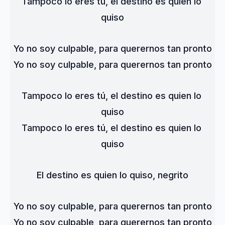
Tampoco lo eres tú, el destino es quien lo 
quiso
Yo no soy culpable, para querernos tan pronto
Yo no soy culpable, para querernos tan pronto
Tampoco lo eres tú, el destino es quien lo 
quiso
Tampoco lo eres tú, el destino es quien lo 
quiso
El destino es quien lo quiso, negrito
Yo no soy culpable, para querernos tan pronto
Yo no soy culpable, para querernos tan pronto