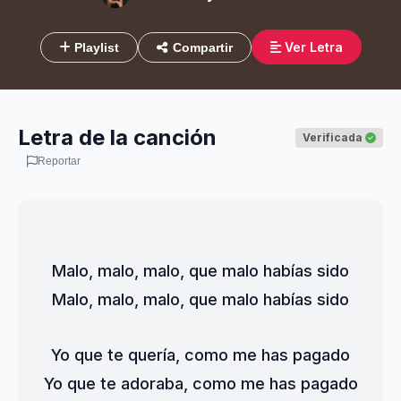
Ver Letra
Playlist
Compartir
Letra de la canción
Verificada
Reportar
Malo, malo, malo, que malo habías sido
Malo, malo, malo, que malo habías sido
Yo que te quería, como me has pagado
Yo que te adoraba, como me has pagado