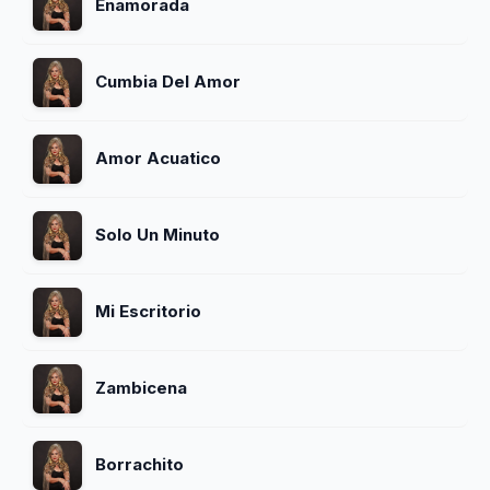
Enamorada
Cumbia Del Amor
Amor Acuatico
Solo Un Minuto
Mi Escritorio
Zambicena
Borrachito