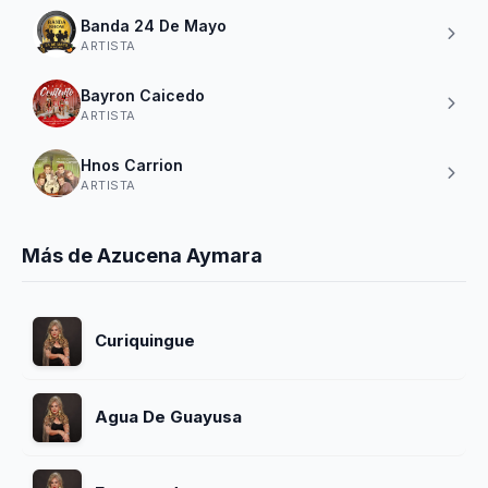
Banda 24 De Mayo
ARTISTA
Bayron Caicedo
ARTISTA
Hnos Carrion
ARTISTA
Más de Azucena Aymara
Curiquingue
Agua De Guayusa