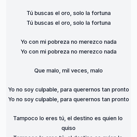
Tú buscas el oro, solo la fortuna
Tú buscas el oro, solo la fortuna
Yo con mi pobreza no merezco nada
Yo con mi pobreza no merezco nada
Que malo, mil veces, malo
Yo no soy culpable, para querernos tan pronto
Yo no soy culpable, para querernos tan pronto
Tampoco lo eres tú, el destino es quien lo 
quiso