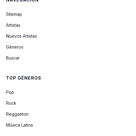
Sitemap
Artistas
Nuevos Artistas
Géneros
Buscar
TOP GÉNEROS
Pop
Rock
Reggaeton
Música Latina