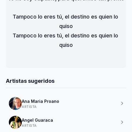
Tampoco lo eres tú, el destino es quien lo 
quiso
Tampoco lo eres tú, el destino es quien lo 
quiso
Artistas sugeridos
Ana Maria Proano
ARTISTA
Angel Guaraca
ARTISTA