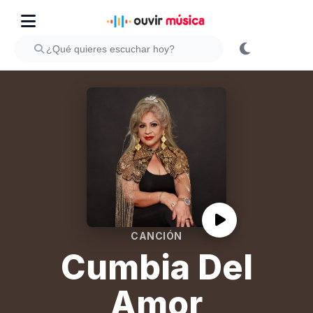
CANCIÓN
Cumbia Del
Amor