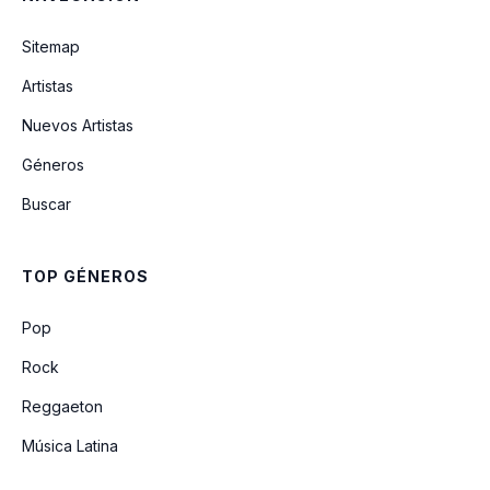
Sitemap
Artistas
Nuevos Artistas
Géneros
Buscar
TOP GÉNEROS
Pop
Rock
Reggaeton
Música Latina