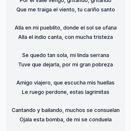
Por el valle vengo, gritando, gritando
Que me traiga el viento, tu cariño santo
Alla en mi pueblito, donde el sol se ufana
Alla el indio canta, con mucha tristeza
Se quedo tan sola, mi linda serrana
Tuve que dejarla, por mi gran pobreza
Amigo viajero, que escucha mis huellas
Le ruego perdone, estas lagrimitas
Cantando y bailando, muchos se consuelan
Ojala esta bomba, de mi se conduela