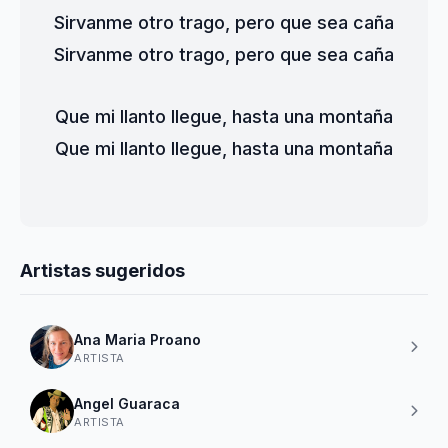
Sirvanme otro trago, pero que sea caña
Sirvanme otro trago, pero que sea caña
Que mi llanto llegue, hasta una montaña
Que mi llanto llegue, hasta una montaña
Artistas sugeridos
Ana Maria Proano
ARTISTA
Angel Guaraca
ARTISTA