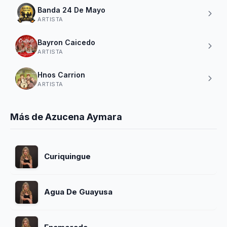
Banda 24 De Mayo
ARTISTA
Bayron Caicedo
ARTISTA
Hnos Carrion
ARTISTA
Más de Azucena Aymara
Curiquingue
Agua De Guayusa