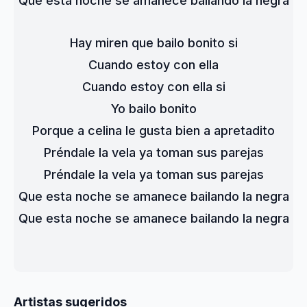
Que esta noche se amanece bailando la negra
Hay miren que bailo bonito si
Cuando estoy con ella
Cuando estoy con ella si
Yo bailo bonito
Porque a celina le gusta bien a apretadito
Préndale la vela ya toman sus parejas
Préndale la vela ya toman sus parejas
Que esta noche se amanece bailando la negra
Que esta noche se amanece bailando la negra
Artistas sugeridos