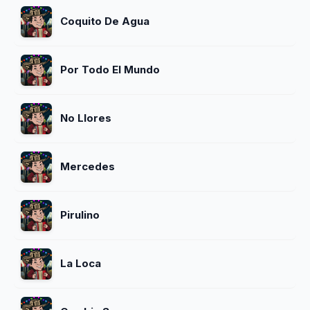
Coquito De Agua
Por Todo El Mundo
No Llores
Mercedes
Pirulino
La Loca