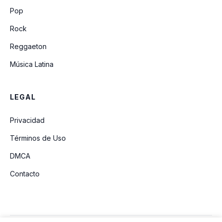
Pop
Rock
Reggaeton
Música Latina
LEGAL
Privacidad
Términos de Uso
DMCA
Contacto