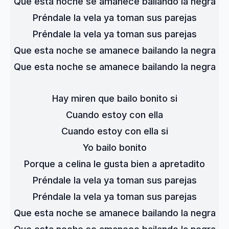
Que esta noche se amanece bailando la negra
Préndale la vela ya toman sus parejas
Préndale la vela ya toman sus parejas
Que esta noche se amanece bailando la negra
Que esta noche se amanece bailando la negra
Hay miren que bailo bonito si
Cuando estoy con ella
Cuando estoy con ella si
Yo bailo bonito
Porque a celina le gusta bien a apretadito
Préndale la vela ya toman sus parejas
Préndale la vela ya toman sus parejas
Que esta noche se amanece bailando la negra