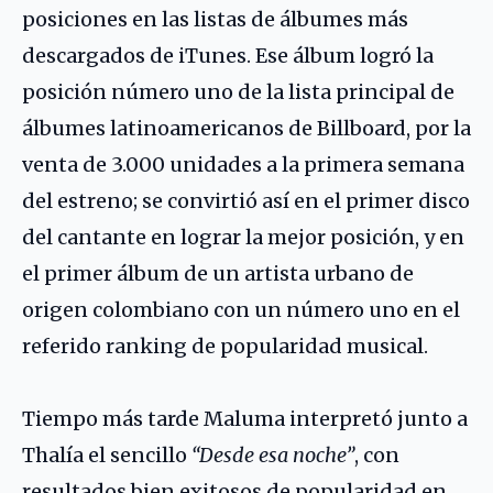
posiciones en las listas de álbumes más
descargados de iTunes. Ese álbum logró la
posición número uno de la lista principal de
álbumes latinoamericanos de Billboard, por la
venta de 3.000 unidades a la primera semana
del estreno; se convirtió así en el primer disco
del cantante en lograr la mejor posición, y en
el primer álbum de un artista urbano de
origen colombiano con un número uno en el
referido ranking de popularidad musical.
Tiempo más tarde Maluma interpretó junto a
Thalía
el sencillo
“Desde esa noche”
, con
resultados bien exitosos de popularidad en