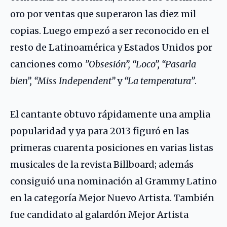
oro por ventas que superaron las diez mil
copias. Luego empezó a ser reconocido en el
resto de Latinoamérica y Estados Unidos por
canciones como
”Obsesión”, “Loco”, “Pasarla
bien”, “Miss Independent”
y
“La temperatura”
.
El cantante obtuvo rápidamente una amplia
popularidad y ya para 2013 figuró en las
primeras cuarenta posiciones en varias listas
musicales de la revista Billboard; además
consiguió una nominación al Grammy Latino
en la categoría Mejor Nuevo Artista. También
fue candidato al galardón Mejor Artista