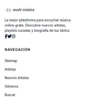
La mejor plataforma para escuchar música
online gratis. Descubre nuevos artistas,
playlists curadas y biografía de tus ídolos.
NAVEGACIÓN
Sitemap
Artistas
Nuevos Artistas
Géneros
Buscar