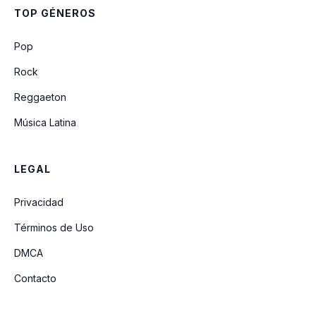
TOP GÉNEROS
Pop
Rock
Reggaeton
Música Latina
LEGAL
Privacidad
Términos de Uso
DMCA
Contacto