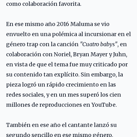
como colaboración favorita.
En ese mismo año 2016 Maluma se vio
envuelto en una polémica al incursionar en el
género trap con la canción
"Cuatro babys"
, en
colaboración con
Noriel
,
Bryan Mayer
y Juhn,
en vista de que el tema fue muy criticado por
su contenido tan explícito. Sin embargo, la
pieza logró un rápido crecimiento en las
redes sociales, y en un mes superó los cien
millones de reproducciones en YouTube.
También en ese año el cantante lanzó su
segundo sencillo en ese mismo género,