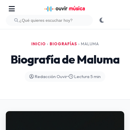
INICIO
›
BIOGRAFÍAS
›
MALUMA
Biografía de Maluma
Redacción Ouvir
•
Lectura 5 min