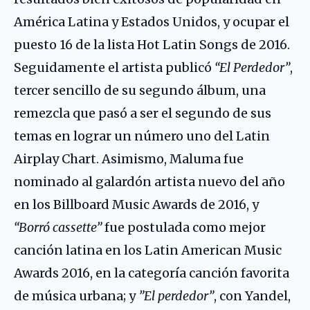
América Latina y Estados Unidos, y ocupar el
puesto 16 de la lista Hot Latin Songs de 2016.
Seguidamente el artista publicó
“El Perdedor”
,
tercer sencillo de su segundo álbum, una
remezcla que pasó a ser el segundo de sus
temas en lograr un número uno del Latin
Airplay Chart. Asimismo, Maluma fue
nominado al galardón artista nuevo del año
en los Billboard Music Awards de 2016, y
“Borró cassette”
fue postulada como mejor
canción latina en los Latin American Music
Awards 2016, en la categoría canción favorita
de música urbana; y
”El perdedor”
, con
Yandel
,