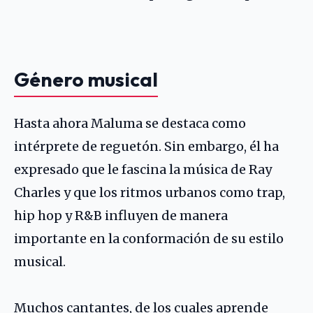
Género musical
Hasta ahora Maluma se destaca como
intérprete de reguetón. Sin embargo, él ha
expresado que le fascina la música de Ray
Charles y que los ritmos urbanos como trap,
hip hop y R&B influyen de manera
importante en la conformación de su estilo
musical.
Muchos cantantes, de los cuales aprende