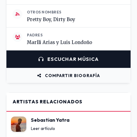
OTROS NOMBRES
Pretty Boy, Dirty Boy
PADRES
Marlli Arias y Luis Londoño
ESCUCHAR MÚSICA
COMPARTIR BIOGRAFÍA
ARTISTAS RELACIONADOS
Sebastian Yatra
Leer artículo