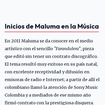
Inicios de Maluma en la Música
En 2011 Maluma se da conocer en el medio
artístico con el sencillo
"Farandulera"
, pieza
que editó sin tener un contrato discográfico.
El tema resultó muy exitoso en su país natal,
con excelente receptividad y difusión en
emisoras de radio e Internet; a partir de allí el
colombiano llamó la atención de Sony Music
Colombia y a mediados de ese mismo año
firmó contrato con la prestigiosa disquera.