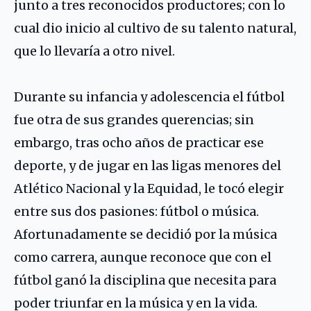
junto a tres reconocidos productores; con lo
cual dio inicio al cultivo de su talento natural,
que lo llevaría a otro nivel.
Durante su infancia y adolescencia el fútbol
fue otra de sus grandes querencias; sin
embargo, tras ocho años de practicar ese
deporte, y de jugar en las ligas menores del
Atlético Nacional y la Equidad, le tocó elegir
entre sus dos pasiones: fútbol o música.
Afortunadamente se decidió por la música
como carrera, aunque reconoce que con el
fútbol ganó la disciplina que necesita para
poder triunfar en la música y en la vida.