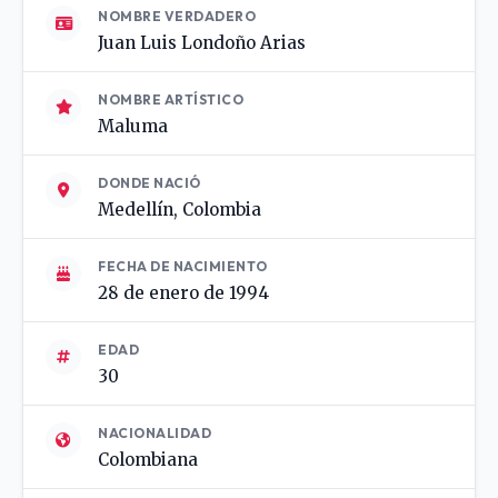
NOMBRE VERDADERO
Juan Luis Londoño Arias
NOMBRE ARTÍSTICO
Maluma
DONDE NACIÓ
Medellín, Colombia
FECHA DE NACIMIENTO
28 de enero de 1994
EDAD
30
NACIONALIDAD
Colombiana