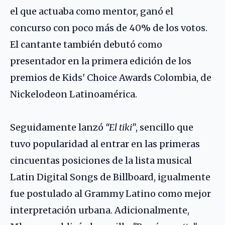
el que actuaba como mentor, ganó el
concurso con poco más de 40% de los votos.
El cantante también debutó como
presentador en la primera edición de los
premios de Kids' Choice Awards Colombia, de
Nickelodeon Latinoamérica.
Seguidamente lanzó
“El tiki”
, sencillo que
tuvo popularidad al entrar en las primeras
cincuentas posiciones de la lista musical
Latin Digital Songs de Billboard, igualmente
fue postulado al Grammy Latino como mejor
interpretación urbana. Adicionalmente,