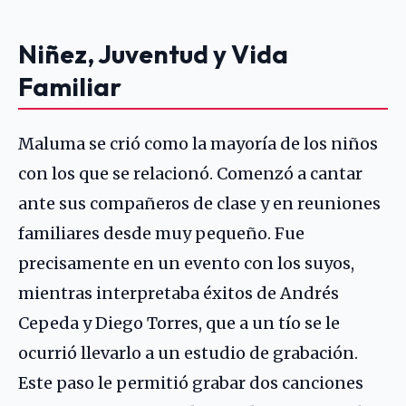
Niñez, Juventud y Vida
Familiar
Maluma se crió como la mayoría de los niños
con los que se relacionó. Comenzó a cantar
ante sus compañeros de clase y en reuniones
familiares desde muy pequeño. Fue
precisamente en un evento con los suyos,
mientras interpretaba éxitos de
Andrés
Cepeda
y
Diego Torres
, que a un tío se le
ocurrió llevarlo a un estudio de grabación.
Este paso le permitió grabar dos canciones