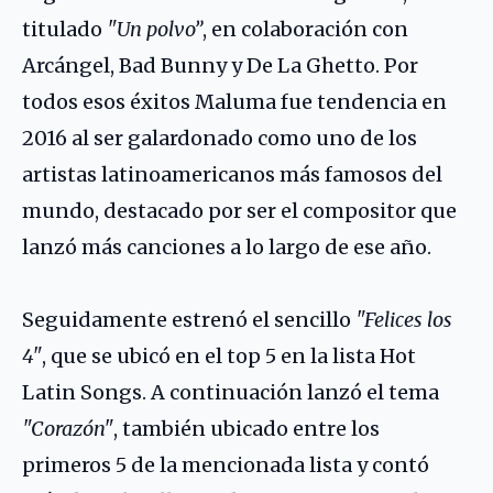
titulado
"Un polvo”
, en colaboración con
Arcángel
,
Bad Bunny
y
De La Ghetto
. Por
todos esos éxitos Maluma fue tendencia en
2016 al ser galardonado como uno de los
artistas latinoamericanos más famosos del
mundo, destacado por ser el compositor que
lanzó más canciones a lo largo de ese año.
Seguidamente estrenó el sencillo
"Felices los
4"
, que se ubicó en el top 5 en la lista Hot
Latin Songs. A continuación lanzó el tema
"Corazón"
, también ubicado entre los
primeros 5 de la mencionada lista y contó