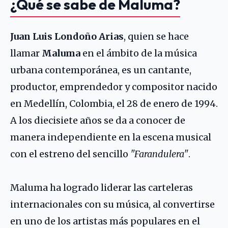
¿Qué se sabe de Maluma?
Juan Luis Londoño Arias
, quien se hace
llamar
Maluma
en el ámbito de la música
urbana contemporánea, es un cantante,
productor, emprendedor y compositor nacido
en Medellín, Colombia, el 28 de enero de 1994.
A los diecisiete años se da a conocer de
manera independiente en la escena musical
con el estreno del sencillo
"Farandulera"
.
Maluma ha logrado liderar las carteleras
internacionales con su música, al convertirse
en uno de los artistas más populares en el