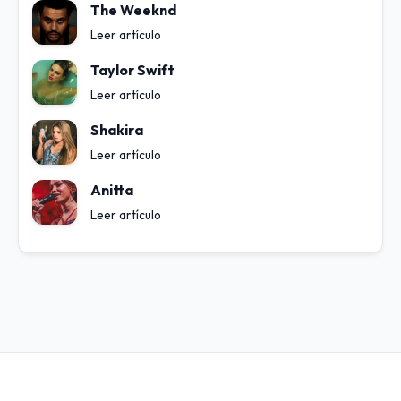
The Weeknd
Leer artículo
Taylor Swift
Leer artículo
Shakira
Leer artículo
Anitta
Leer artículo