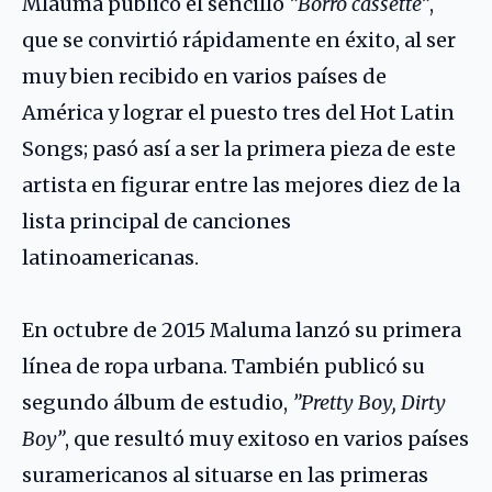
Mlauma publicó el sencillo
”Borró cassette”
,
que se convirtió rápidamente en éxito, al ser
muy bien recibido en varios países de
América y lograr el puesto tres del Hot Latin
Songs; pasó así a ser la primera pieza de este
artista en figurar entre las mejores diez de la
lista principal de canciones
latinoamericanas.
En octubre de 2015 Maluma lanzó su primera
línea de ropa urbana. También publicó su
segundo álbum de estudio,
”Pretty Boy, Dirty
Boy”
, que resultó muy exitoso en varios países
suramericanos al situarse en las primeras