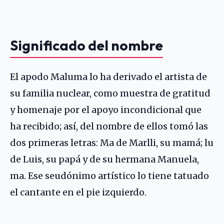
Significado del nombre
El apodo Maluma lo ha derivado el artista de
su familia nuclear, como muestra de gratitud
y homenaje por el apoyo incondicional que
ha recibido; así, del nombre de ellos tomó las
dos primeras letras: Ma de Marlli, su mamá; lu
de Luis, su papá y de su hermana Manuela,
ma. Ese seudónimo artístico lo tiene tatuado
el cantante en el pie izquierdo.