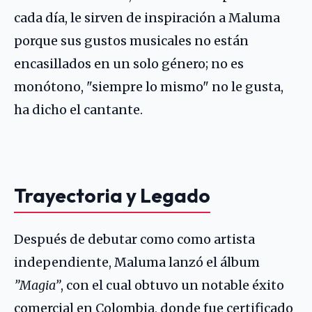
cada día, le sirven de inspiración a Maluma
porque sus gustos musicales no están
encasillados en un solo género; no es
monótono, "siempre lo mismo" no le gusta,
ha dicho el cantante.
Trayectoria y Legado
Después de debutar como como artista
independiente, Maluma lanzó el álbum
”Magia”
, con el cual obtuvo un notable éxito
comercial en Colombia, donde fue certificado