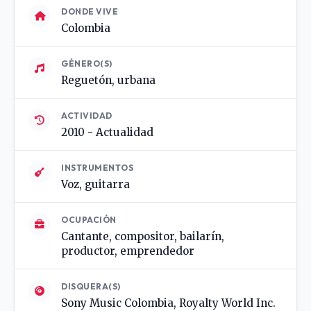
DONDE VIVE
Colombia
GÉNERO(S)
Reguetón, urbana
ACTIVIDAD
2010 - Actualidad
INSTRUMENTOS
Voz, guitarra
OCUPACIÓN
Cantante, compositor, bailarín,
productor, emprendedor
DISQUERA(S)
Sony Music Colombia, Royalty World Inc.