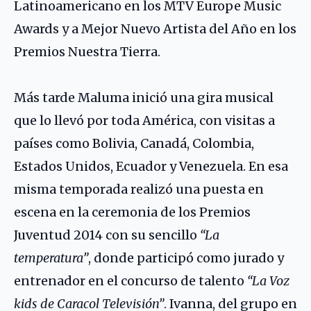
Latinoamericano en los MTV Europe Music
Awards y a Mejor Nuevo Artista del Año en los
Premios Nuestra Tierra.
Más tarde Maluma inició una gira musical
que lo llevó por toda América, con visitas a
países como Bolivia, Canadá, Colombia,
Estados Unidos, Ecuador y Venezuela. En esa
misma temporada realizó una puesta en
escena en la ceremonia de los Premios
Juventud 2014 con su sencillo
“La
temperatura”
, donde participó como jurado y
entrenador en el concurso de talento
“La Voz
kids de Caracol Televisión”
. Ivanna, del grupo en